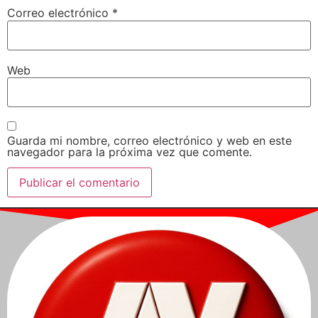
Correo electrónico
*
Web
Guarda mi nombre, correo electrónico y web en este
navegador para la próxima vez que comente.