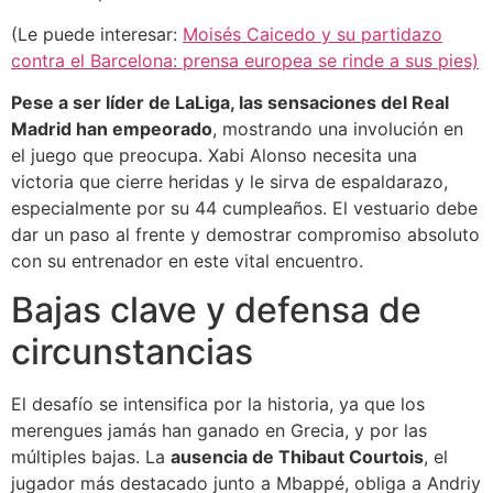
(Le puede interesar:
Moisés Caicedo y su partidazo
contra el Barcelona: prensa europea se rinde a sus pies)
Pese a ser líder de LaLiga, las sensaciones del Real
Madrid han empeorado
, mostrando una involución en
el juego que preocupa. Xabi Alonso necesita una
victoria que cierre heridas y le sirva de espaldarazo,
especialmente por su 44 cumpleaños. El vestuario debe
dar un paso al frente y demostrar compromiso absoluto
con su entrenador en este vital encuentro.
Bajas clave y defensa de
circunstancias
El desafío se intensifica por la historia, ya que los
merengues jamás han ganado en Grecia, y por las
múltiples bajas. La
ausencia de Thibaut Courtois
, el
jugador más destacado junto a Mbappé, obliga a Andriy