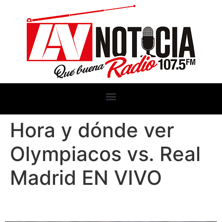
Hora y dónde ver
Olympiacos vs. Real
Madrid EN VIVO