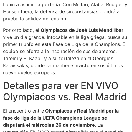
Lunin a asumir la portería. Con Militao, Alaba, Rüdiger y
Huijsen fuera, la defensa de circunstancias pondrá a
prueba la solidez del equipo.
Por otro lado, el
Olympiacos de José Luis Mendilibar
vive un día grande. Intocable en la liga griega, busca su
primer triunfo en esta Fase de Liga de la Champions. El
equipo se aferra a la inspiración de sus delanteros,
Taremi y El Kaabi, y a su fortaleza en el Georgios
Karaiskakis, donde se mantiene invicto en sus últimos
nueve duelos europeos.
Detalles para ver EN VIVO
Olympiacos vs. Real Madrid
El encuentro entre
Olympiacos y Real Madrid por la
fase de liga de la UEFA Champions League se
disputará el miércoles 26 de noviembre
. La