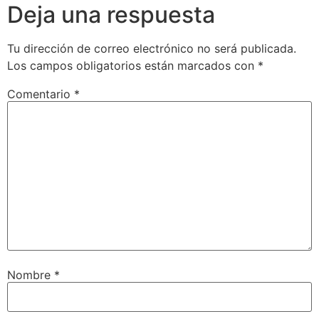
Deja una respuesta
Tu dirección de correo electrónico no será publicada.
Los campos obligatorios están marcados con
*
Comentario
*
Nombre
*