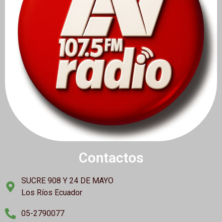
Contactos
SUCRE 908 Y 24 DE MAYO
Los Ríos Ecuador
05-2790077