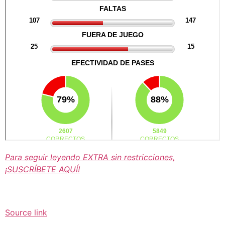
Para seguir leyendo EXTRA sin restricciones,
¡SUSCRÍBETE AQUÍ!
Source link