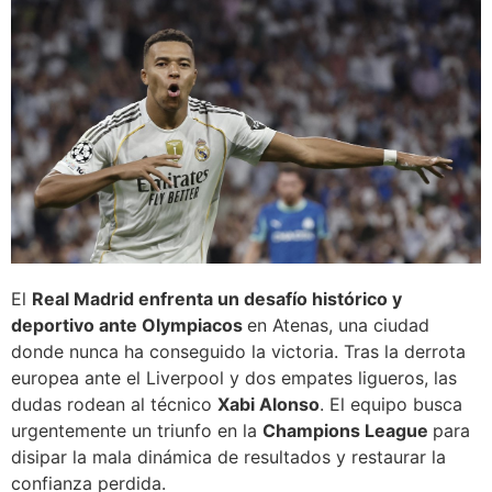
El
Real Madrid enfrenta un desafío histórico y
deportivo ante Olympiacos
en Atenas, una ciudad
donde nunca ha conseguido la victoria. Tras la derrota
europea ante el Liverpool y dos empates ligueros, las
dudas rodean al técnico
Xabi Alonso
. El equipo busca
urgentemente un triunfo en la
Champions League
para
disipar la mala dinámica de resultados y restaurar la
confianza perdida.