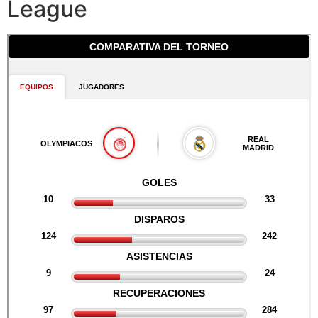
League