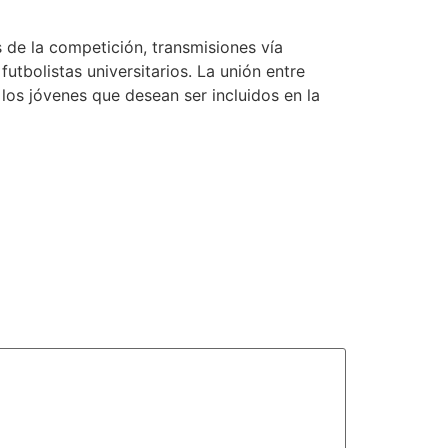
 de la competición, transmisiones vía
tbolistas universitarios. La unión entre
los jóvenes que desean ser incluidos en la