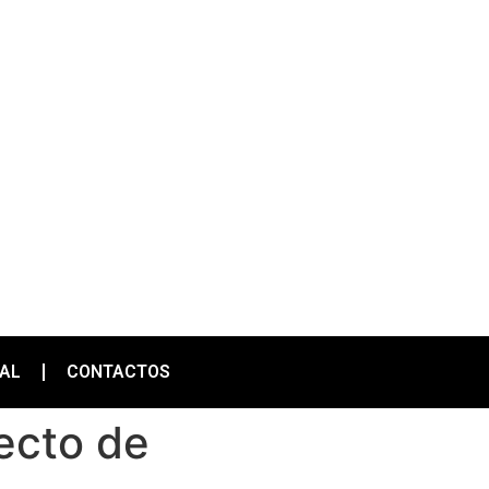
IAL
CONTACTOS
yecto de