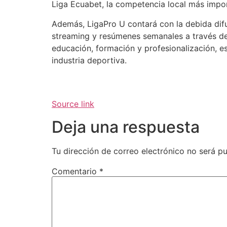
Liga Ecuabet, la competencia local más impor
Además, LigaPro U contará con la debida difu
streaming y resúmenes semanales a través de Z
educación, formación y profesionalización, es
industria deportiva.
Source link
Deja una respuesta
Tu dirección de correo electrónico no será pu
Comentario
*