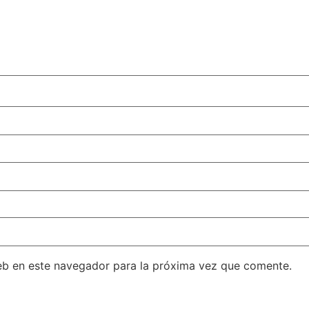
eb en este navegador para la próxima vez que comente.