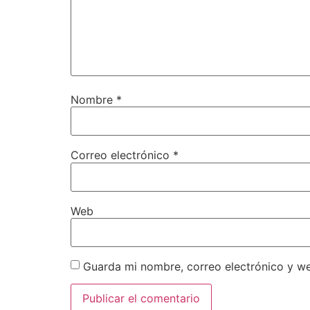
Nombre
*
Correo electrónico
*
Web
Guarda mi nombre, correo electrónico y w