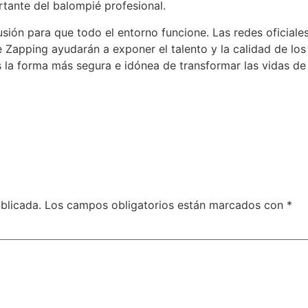
tante del balompié profesional.
sión para que todo el entorno funcione. Las redes oficiales
apping ayudarán a exponer el talento y la calidad de los fu
 la forma más segura e idónea de transformar las vidas de 
blicada.
Los campos obligatorios están marcados con
*