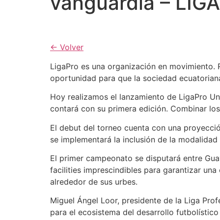
vanguardia – LIG
← Volver
LigaPro es una organización en movimiento. R
oportunidad para que la sociedad ecuatoriana
Hoy realizamos el lanzamiento de LigaPro Univ
contará con su primera edición. Combinar los
El debut del torneo cuenta con una proyecció
se implementará la inclusión de la modalidad
El primer campeonato se disputará entre Guaya
facilities imprescindibles para garantizar un
alrededor de sus urbes.
Miguel Ángel Loor, presidente de la Liga Prof
para el ecosistema del desarrollo futbolístico