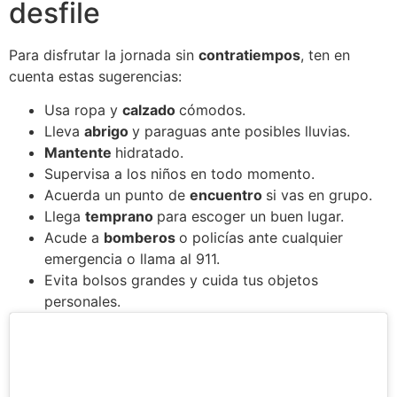
desfile
Para disfrutar la jornada sin
contratiempos
, ten en
cuenta estas sugerencias:
Usa ropa y
calzado
cómodos.
Lleva
abrigo
y paraguas ante posibles lluvias.
Mantente
hidratado.
Supervisa a los niños en todo momento.
Acuerda un punto de
encuentro
si vas en grupo.
Llega
temprano
para escoger un buen lugar.
Acude a
bomberos
o policías ante cualquier
emergencia o llama al 911.
Evita bolsos grandes y cuida tus objetos
personales.