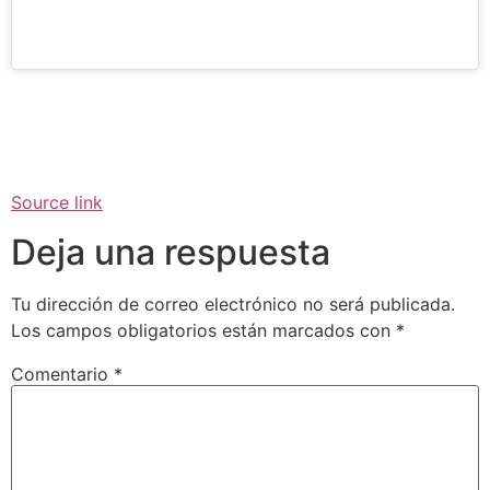
Source link
Deja una respuesta
Tu dirección de correo electrónico no será publicada.
Los campos obligatorios están marcados con
*
Comentario
*