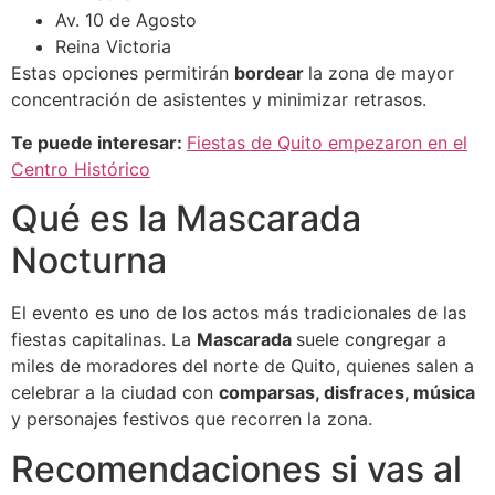
Av. 10 de Agosto
Reina Victoria
Estas opciones permitirán
bordear
la zona de mayor
concentración de asistentes y minimizar retrasos.
Te puede interesar:
Fiestas de Quito empezaron en el
Centro Histórico
Qué es la Mascarada
Nocturna
El evento es uno de los actos más tradicionales de las
fiestas capitalinas. La
Mascarada
suele congregar a
miles de moradores del norte de Quito, quienes salen a
celebrar a la ciudad con
comparsas, disfraces, música
y personajes festivos que recorren la zona.
Recomendaciones si vas al