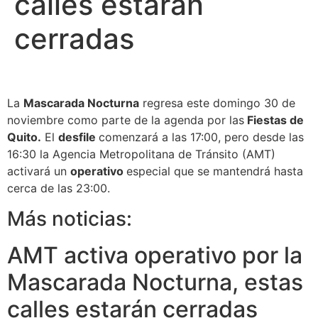
calles estarán
cerradas
La
Mascarada Nocturna
regresa este domingo 30 de
noviembre como parte de la agenda por las
Fiestas de
Quito.
El
desfile
comenzará a las 17:00, pero desde las
16:30 la Agencia Metropolitana de Tránsito (AMT)
activará un
operativo
especial que se mantendrá hasta
cerca de las 23:00.
Más noticias:
AMT activa operativo por la
Mascarada Nocturna, estas
calles estarán cerradas