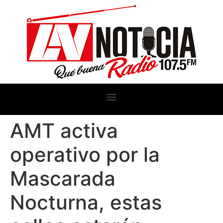
AMT activa
operativo por la
Mascarada
Nocturna, estas