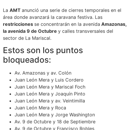
La
AMT
anunció una serie de cierres temporales en el
área donde avanzará la caravana festiva. Las
restricciones
se concentrarán en la avenida
Amazonas,
la avenida 9 de Octubre
y calles transversales del
sector de La Mariscal.
Estos son los puntos
bloqueados:
Av. Amazonas y av. Colón
Juan León Mera y Luis Cordero
Juan León Mera y Mariscal Foch
Juan León Mera y Joaquín Pinto
Juan León Mera y av. Veintimilla
Juan León Mera y Roca
Juan León Mera y Jorge Washington
Av. 9 de Octubre y 18 de Septiembre
Av. 9 de Octubre y Francisco Robles