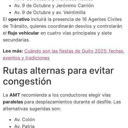
Av. 9 de Octubre y Jerónimo Carrión
Av. 9 de Octubre y av. Veintimilla
El
operativo
incluirá la presencia de 16 Agentes Civiles
de Tránsito, quienes coordinarán desvíos y controlarán
el
flujo vehicular
en cuatro vías principales y siete
secundarias.
Lee más:
Cuándo son las fiestas de Quito 2025: fechas,
eventos y tradiciones
Rutas alternas para evitar
congestión
La
AMT
recomienda a los conductores elegir vías
paralelas
para desplazamientos durante el desfile. Las
alternativas sugeridas son:
Av. Colón
Av. Patria