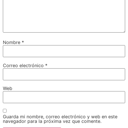
Nombre
*
Correo electrónico
*
Web
Guarda mi nombre, correo electrónico y web en este
navegador para la próxima vez que comente.