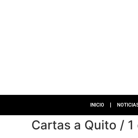
INICIO
NOTICIA
Cartas a Quito / 