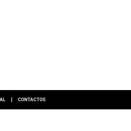
IAL
CONTACTOS