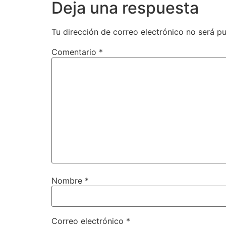
Deja una respuesta
Tu dirección de correo electrónico no será pu
Comentario
*
Nombre
*
Correo electrónico
*