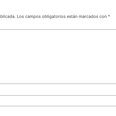
blicada.
Los campos obligatorios están marcados con
*