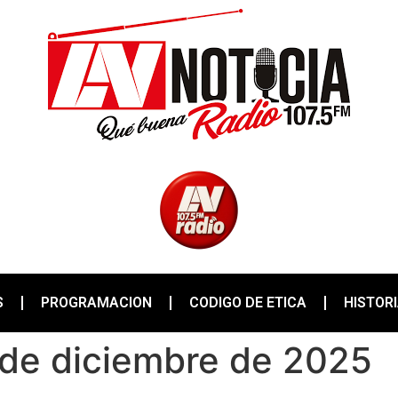
S
PROGRAMACION
CODIGO DE ETICA
HISTOR
1 de diciembre de 2025