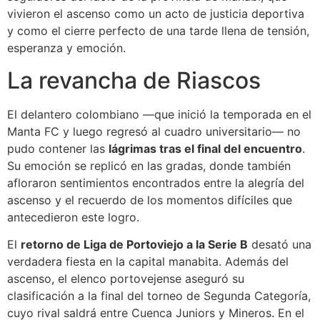
vivieron el ascenso como un acto de justicia deportiva
y como el cierre perfecto de una tarde llena de tensión,
esperanza y emoción.
La revancha de Riascos
El delantero colombiano —que inició la temporada en el
Manta FC y luego regresó al cuadro universitario— no
pudo contener las
lágrimas tras el final del encuentro
.
Su emoción se replicó en las gradas, donde también
afloraron sentimientos encontrados entre la alegría del
ascenso y el recuerdo de los momentos difíciles que
antecedieron este logro.
El
retorno de Liga de Portoviejo a la Serie B
desató una
verdadera fiesta en la capital manabita. Además del
ascenso, el elenco portovejense aseguró su
clasificación a la final del torneo de Segunda Categoría,
cuyo rival saldrá entre Cuenca Juniors y Mineros. En el