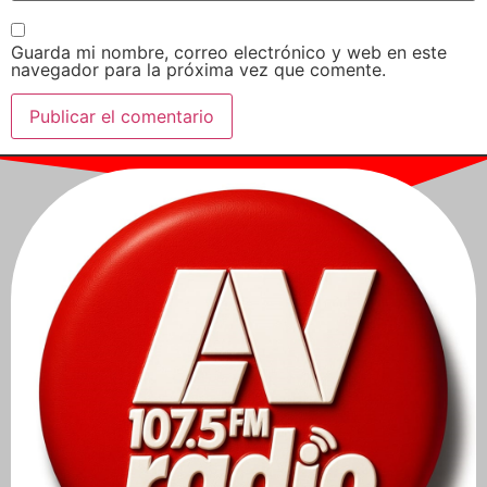
Guarda mi nombre, correo electrónico y web en este
navegador para la próxima vez que comente.