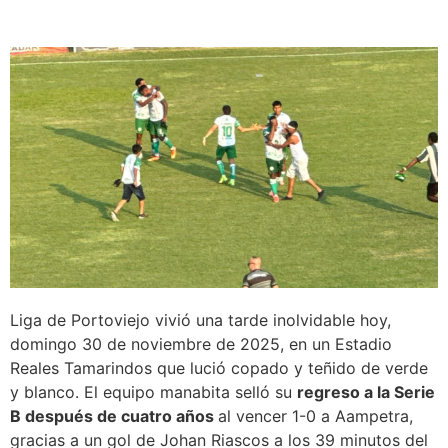
Liga de Portoviejo vivió una tarde inolvidable hoy,
domingo 30 de noviembre de 2025, en un Estadio
Reales Tamarindos que lució copado y teñido de verde
y blanco. El equipo manabita selló su
regreso a la Serie
B después de cuatro años
al vencer 1-0 a Aampetra,
gracias a un gol de Johan Riascos a los 39 minutos del