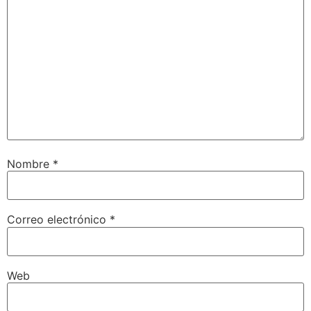
Nombre
*
Correo electrónico
*
Web