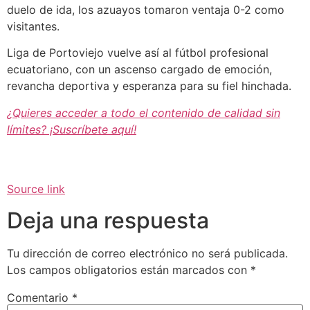
duelo de ida, los azuayos tomaron ventaja 0-2 como
visitantes.
Liga de Portoviejo vuelve así al fútbol profesional
ecuatoriano, con un ascenso cargado de emoción,
revancha deportiva y esperanza para su fiel hinchada.
¿Quieres acceder a todo el contenido de calidad sin
límites? ¡Suscríbete aquí!
Source link
Deja una respuesta
Tu dirección de correo electrónico no será publicada.
Los campos obligatorios están marcados con
*
Comentario
*