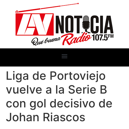
Liga de Portoviejo
vuelve a la Serie B
con gol decisivo de
Johan Riascos