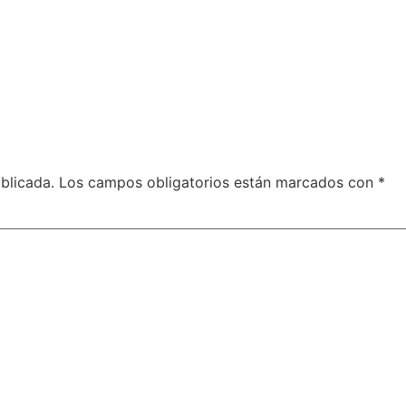
blicada.
Los campos obligatorios están marcados con
*