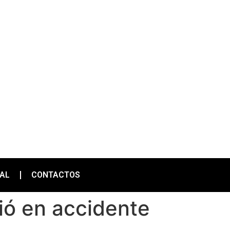
IAL
CONTACTOS
ó en accidente