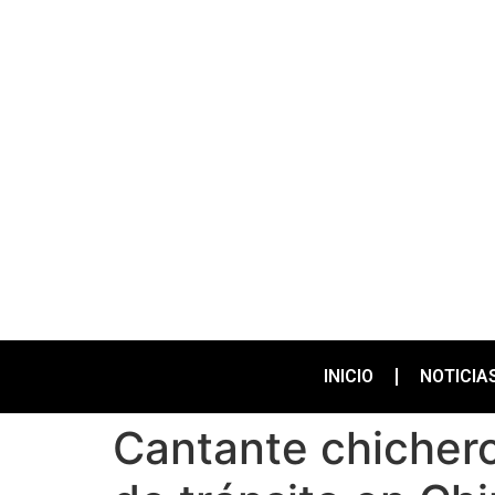
INICIO
NOTICIA
Cantante chicher