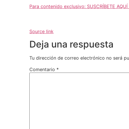
Para contenido exclusivo: SUSCRÍBETE AQUÍ
Source link
Deja una respuesta
Tu dirección de correo electrónico no será pu
Comentario
*