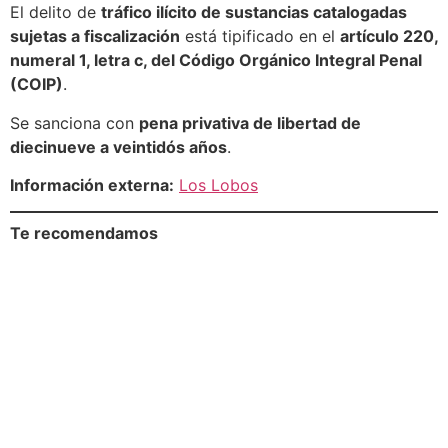
El delito de
tráfico ilícito de sustancias catalogadas
sujetas a fiscalización
está tipificado en el
artículo 220,
numeral 1, letra c, del Código Orgánico Integral Penal
(COIP)
.
Se sanciona con
pena privativa de libertad de
diecinueve a veintidós años
.
Información externa:
Los Lobos
Te recomendamos