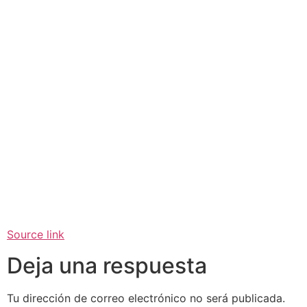
Source link
Deja una respuesta
Tu dirección de correo electrónico no será publicada.