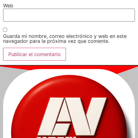
Web
Guarda mi nombre, correo electrónico y web en este
navegador para la próxima vez que comente.