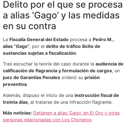
Delito por el que se procesa
a alias ‘Gago’ y las medidas
en su contra
La
Fiscalía General del Estado
procesa a
Pedro M.,
alias “Gago”
, por el
delito de tráfico ilícito de
sustancias sujetas a fiscalización
.
Tras escuchar la teoría del caso durante la
audiencia de
calificación de flagrancia y formulación de cargos
, un
juez de Garantías Penales
ordenó su
prisión
preventiva
.
Además, dispuso el inicio de una
instrucción fiscal de
treinta días
, al tratarse de una infracción flagrante.
Más noticias:
Detienen a alias ‘Gago’ en El Oro y otras
personas relacionadas con Los Choneros