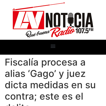
Fiscalía procesa a
alias ‘Gago’ y juez
dicta medidas en su
contra; este es el