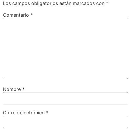
Los campos obligatorios están marcados con
*
Comentario
*
Nombre
*
Correo electrónico
*