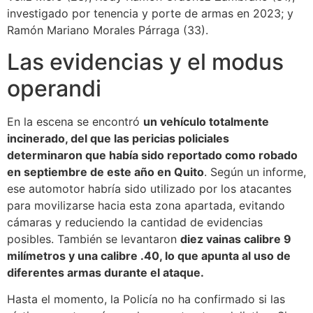
investigado por tenencia y porte de armas en 2023; y
Ramón Mariano Morales Párraga (33).
Las evidencias y el modus
operandi
En la escena se encontró
un vehículo totalmente
incinerado, del que las pericias policiales
determinaron que había sido reportado como robado
en septiembre de este año en Quito
. Según un informe,
ese automotor habría sido utilizado por los atacantes
para movilizarse hacia esta zona apartada, evitando
cámaras y reduciendo la cantidad de evidencias
posibles. También se levantaron
diez vainas calibre 9
milímetros y una calibre .40, lo que apunta al uso de
diferentes armas durante el ataque.
Hasta el momento, la Policía no ha confirmado si las