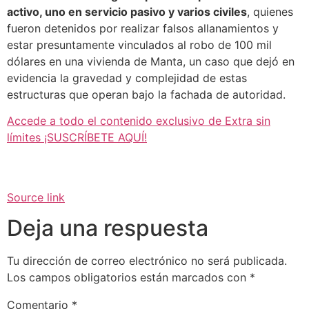
activo, uno en servicio pasivo y varios civiles
, quienes
fueron detenidos por realizar falsos allanamientos y
estar presuntamente vinculados al robo de 100 mil
dólares en una vivienda de Manta, un caso que dejó en
evidencia la gravedad y complejidad de estas
estructuras que operan bajo la fachada de autoridad.
Accede a todo el contenido exclusivo de Extra sin
límites ¡SUSCRÍBETE AQUÍ!
Source link
Deja una respuesta
Tu dirección de correo electrónico no será publicada.
Los campos obligatorios están marcados con
*
Comentario
*