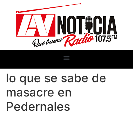
lo que se sabe de
masacre en
Pedernales