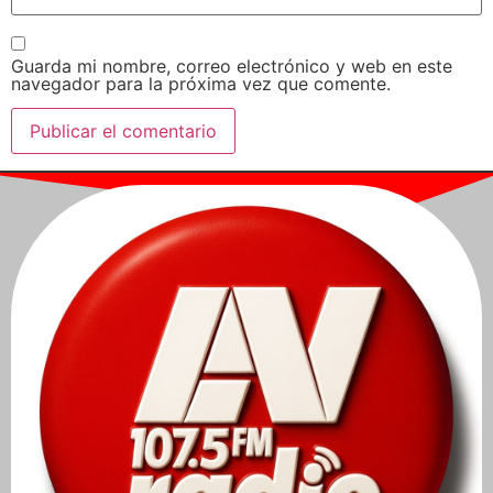
Guarda mi nombre, correo electrónico y web en este
navegador para la próxima vez que comente.