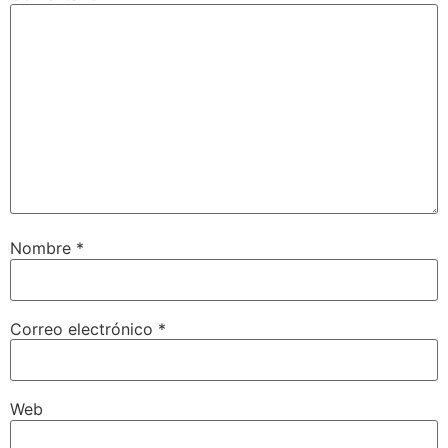
Nombre
*
Correo electrónico
*
Web