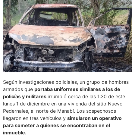
Según investigaciones policiales, un grupo de hombres
armados que
portaba uniformes similares a los de
policías y militares
irrumpió cerca de las 1:30 de este
lunes 1 de diciembre en una vivienda del sitio Nuevo
Pedernales, al norte de Manabí. Los sospechosos
llegaron en tres vehículos y
simularon un operativo
para someter a quienes se encontraban en el
inmueble.