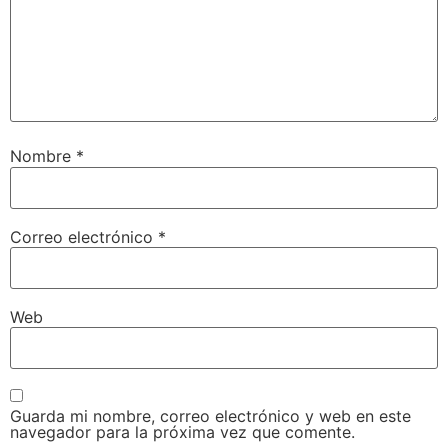
Nombre
*
Correo electrónico
*
Web
Guarda mi nombre, correo electrónico y web en este
navegador para la próxima vez que comente.