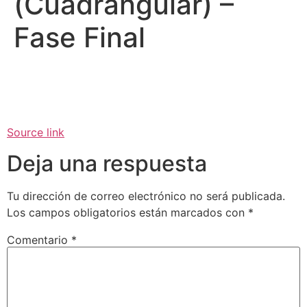
(Cuadrangular) –
Fase Final
Source link
Deja una respuesta
Tu dirección de correo electrónico no será publicada.
Los campos obligatorios están marcados con
*
Comentario
*