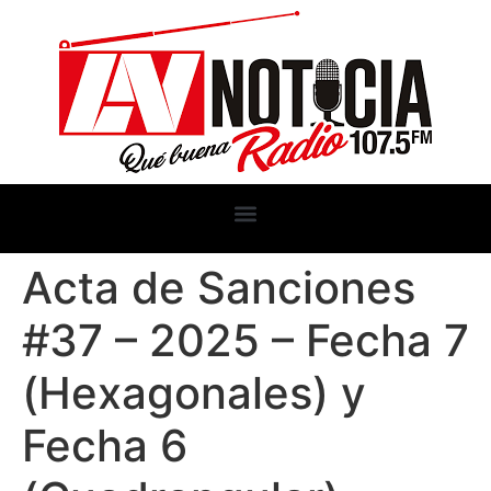
Acta de Sanciones
#37 – 2025 – Fecha 7
(Hexagonales) y
Fecha 6