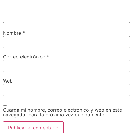
Nombre
*
Correo electrónico
*
Web
Guarda mi nombre, correo electrónico y web en este
navegador para la próxima vez que comente.