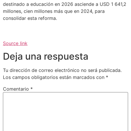
destinado a educación en 2026 asciende a USD 1 641,2
millones, cien millones más que en 2024, para
consolidar esta reforma.
Source link
Deja una respuesta
Tu dirección de correo electrónico no será publicada.
Los campos obligatorios están marcados con
*
Comentario
*