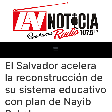
El Salvador acelera
la reconstrucción de
su sistema educativo
con plan de Nayib