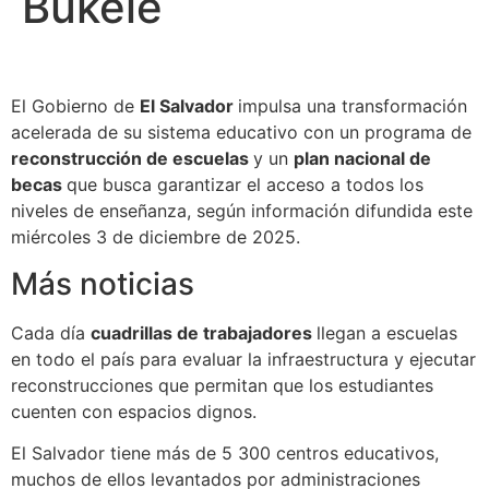
Bukele
El Gobierno de
El Salvador
impulsa una transformación
acelerada de su sistema educativo con un programa de
reconstrucción de escuelas
y un
plan nacional de
becas
que busca garantizar el acceso a todos los
niveles de enseñanza, según información difundida este
miércoles 3 de diciembre de 2025.
Más noticias
Cada día
cuadrillas de trabajadores
llegan a escuelas
en todo el país para evaluar la infraestructura y ejecutar
reconstrucciones que permitan que los estudiantes
cuenten con espacios dignos.
El Salvador tiene más de 5 300 centros educativos,
muchos de ellos levantados por administraciones