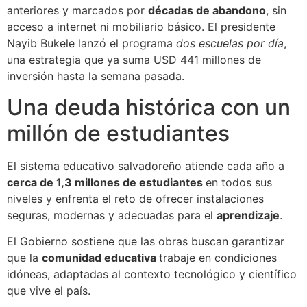
anteriores y marcados por
décadas de abandono
, sin
acceso a internet ni mobiliario básico. El presidente
Nayib Bukele lanzó el programa
dos escuelas por día
,
una estrategia que ya suma USD 441 millones de
inversión hasta la semana pasada.
Una deuda histórica con un
millón de estudiantes
El sistema educativo salvadoreño atiende cada año a
cerca de 1,3 millones de estudiantes
en todos sus
niveles y enfrenta el reto de ofrecer instalaciones
seguras, modernas y adecuadas para el
aprendizaje
.
El Gobierno sostiene que las obras buscan garantizar
que la
comunidad educativa
trabaje en condiciones
idóneas, adaptadas al contexto tecnológico y científico
que vive el país.