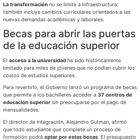
La transformación
no se limita a infraestructura:
también incluye cambios curriculares orientados a las
nuevas demandas académicas y laborales.
Becas para abrir las puertas
de la educación superior
El
acceso a la universidad
ha sido históricamente
limitado para miles de jóvenes que no podían cubrir los
costos de estudios superiores.
Para revertirlo, el Gobierno lanzó un programa de becas
que permite a los bachilleres acceder a
37 centros de
educación superior
sin preocuparse por el pago de
mensualidades.
El director de Integración, Alejandro Gutman, afirmó
que todo estudiante que complete un proceso de
formación podrá
optar por estas becas
. El presupuesto