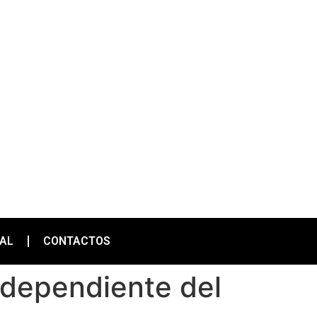
IAL
CONTACTOS
ndependiente del