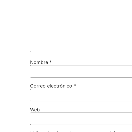
Nombre
*
Correo electrónico
*
Web