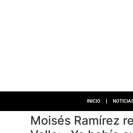
INICIO
NOTICIA
Moisés Ramírez re