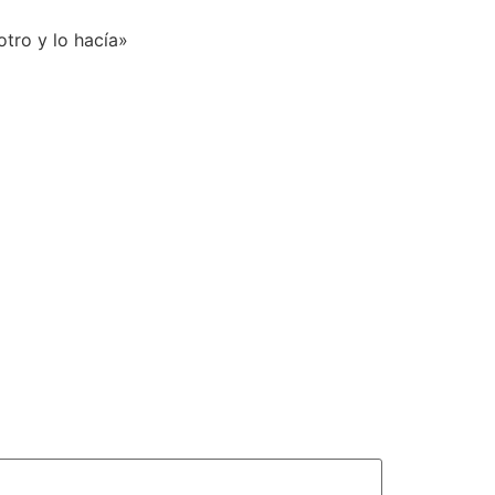
otro y lo hacía»