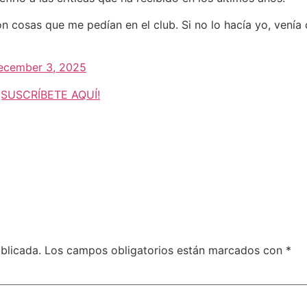
on cosas que me pedían en el club. Si no lo hacía yo, venía 
ecember 3, 2025
, ¡SUSCRÍBETE AQUÍ!
blicada.
Los campos obligatorios están marcados con
*