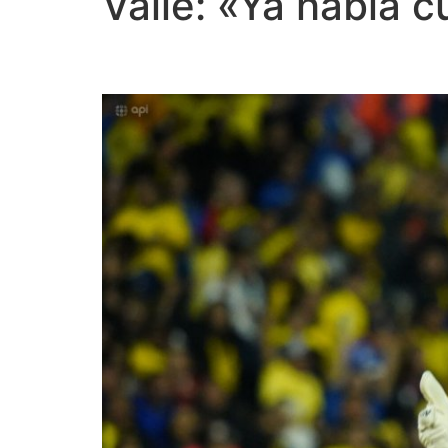
Valle: «Ya había 