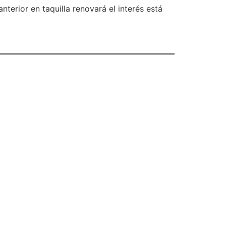
anterior en taquilla renovará el interés está