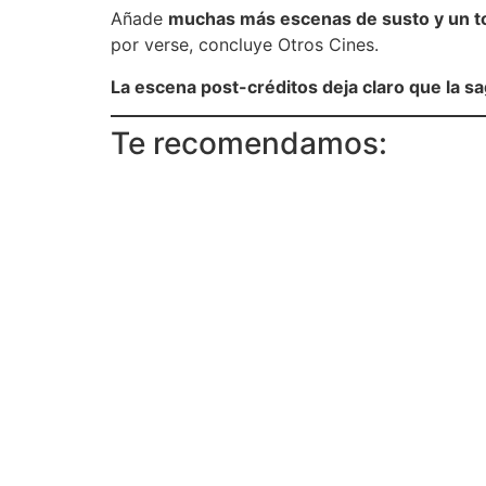
Añade
muchas más escenas de susto y un 
por verse, concluye Otros Cines.
La escena post-créditos deja claro que la s
Te recomendamos: