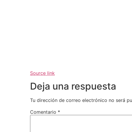
Source link
Deja una respuesta
Tu dirección de correo electrónico no será pu
Comentario
*