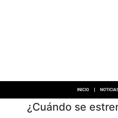
INICIO
NOTICIA
¿Cuándo se estren