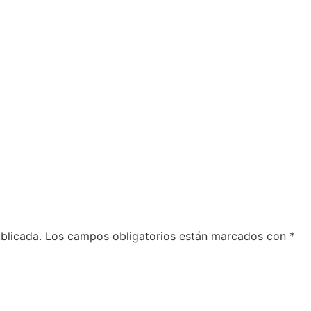
blicada.
Los campos obligatorios están marcados con
*