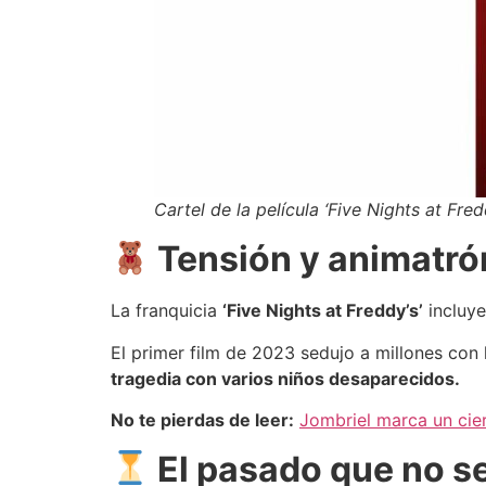
Cartel de la película ‘Five Nights at Fredd
Tensión y animatró
La franquicia
‘Five Nights at Freddy’s’
incluye
El primer film de 2023 sedujo a millones con
tragedia con varios niños desaparecidos.
No te pierdas de leer:
Jombriel marca un cie
El pasado que no se