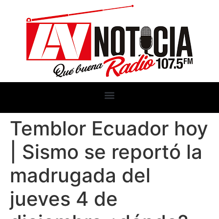
Temblor Ecuador hoy
| Sismo se reportó la
madrugada del
jueves 4 de