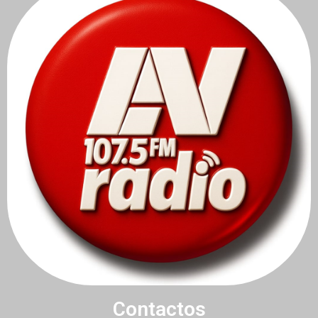
Contactos