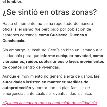
el temblor.
¿Se sintió en otras zonas?
Hasta el momento, no se ha reportado de manera
oficial si el sismo fue percibido por población de
cantones cercanos,
como Gualaceo, Cuenca o
Guachapala.
Sin embargo, el Instituto Geofísico hizo un llamado a la
ciudadanía para que
informe cualquier novedad, como
vibraciones, ruidos subterráneos o leves movimientos
de objetos dentro de viviendas.
Aunque el movimiento no generó alerta de daños,
las
autoridades insisten en mantener medidas de
autoprotección
y contar con un plan familiar de
emergencias ante cualquier eventualidad sísmica.
¿Quieres acceder a todo el contenido de calidad sin