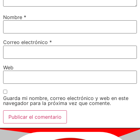
Nombre
*
Correo electrónico
*
Web
Guarda mi nombre, correo electrónico y web en este
navegador para la próxima vez que comente.