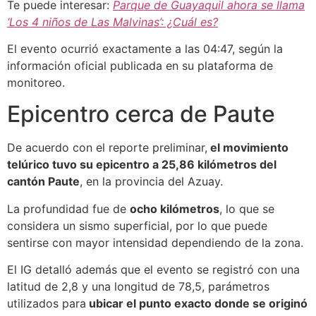
Te puede interesar:
Parque de Guayaquil ahora se llama
‘Los 4 niños de Las Malvinas’: ¿Cuál es?
El evento ocurrió exactamente a las 04:47, según la
información oficial publicada en su plataforma de
monitoreo.
Epicentro cerca de Paute
De acuerdo con el reporte preliminar,
el movimiento
telúrico tuvo su epicentro a 25,86 kilómetros del
cantón Paute
, en la provincia del Azuay.
La profundidad fue de
ocho kilómetros
, lo que se
considera un sismo superficial, por lo que puede
sentirse con mayor intensidad dependiendo de la zona.
El IG detalló además que el evento se registró con una
latitud de 2,8 y una longitud de 78,5, parámetros
utilizados para
ubicar el punto exacto donde se originó