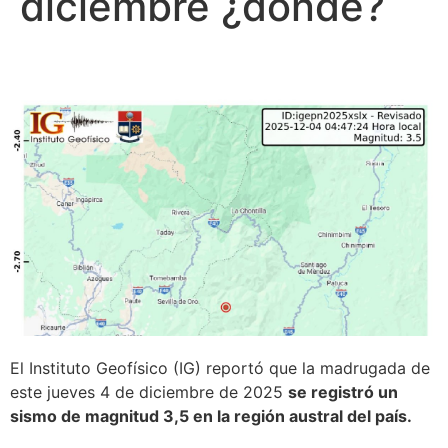
diciembre ¿dónde?
El Instituto Geofísico (IG) reportó que la madrugada de
este jueves 4 de diciembre de 2025
se registró un
sismo de magnitud 3,5 en la región austral del país.