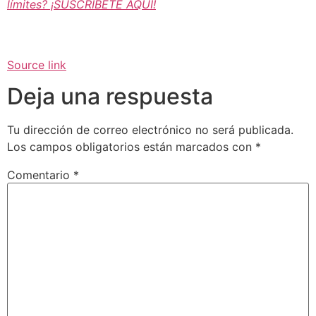
límites? ¡SUSCRÍBETE AQUÍ!
Source link
Deja una respuesta
Tu dirección de correo electrónico no será publicada.
Los campos obligatorios están marcados con
*
Comentario
*