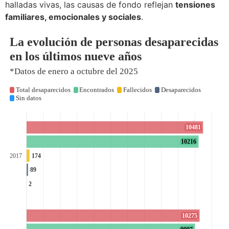
halladas vivas, las causas de fondo reflejan
tensiones
familiares, emocionales y sociales
.