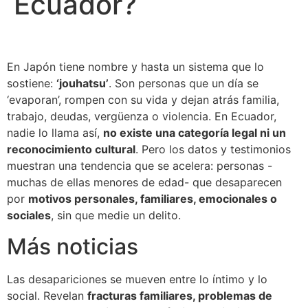
Ecuador?
En Japón tiene nombre y hasta un sistema que lo
sostiene:
‘jouhatsu’
. Son personas que un día se
‘evaporan’, rompen con su vida y dejan atrás familia,
trabajo, deudas, vergüenza o violencia. En Ecuador,
nadie lo llama así,
no existe una categoría legal ni un
reconocimiento cultural
. Pero los datos y testimonios
muestran una tendencia que se acelera: personas -
muchas de ellas menores de edad- que desaparecen
por
motivos personales, familiares, emocionales o
sociales
, sin que medie un delito.
Más noticias
Las desapariciones se mueven entre lo íntimo y lo
social. Revelan
fracturas familiares, problemas de