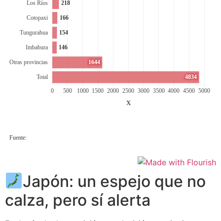
Japón: un espejo que no
calza, pero sí alerta