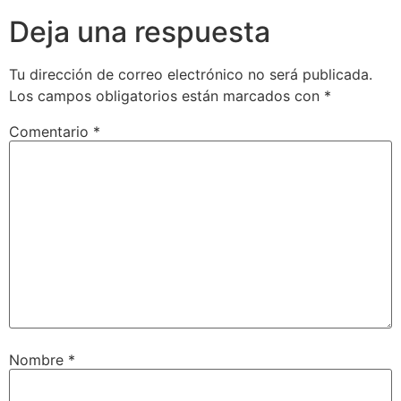
Deja una respuesta
Tu dirección de correo electrónico no será publicada.
Los campos obligatorios están marcados con
*
Comentario
*
Nombre
*