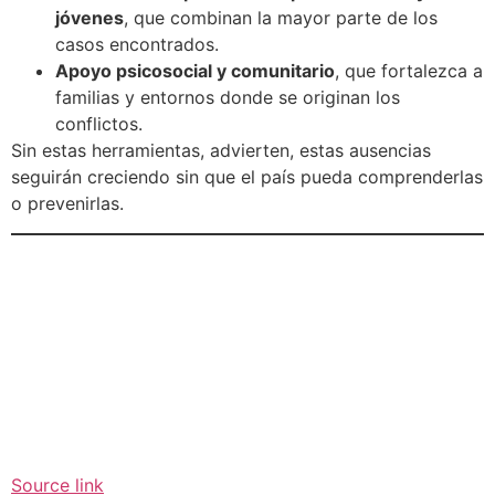
jóvenes
, que combinan la mayor parte de los
casos encontrados.
Apoyo psicosocial y comunitario
, que fortalezca a
familias y entornos donde se originan los
conflictos.
Sin estas herramientas, advierten, estas ausencias
seguirán creciendo sin que el país pueda comprenderlas
o prevenirlas.
Source link