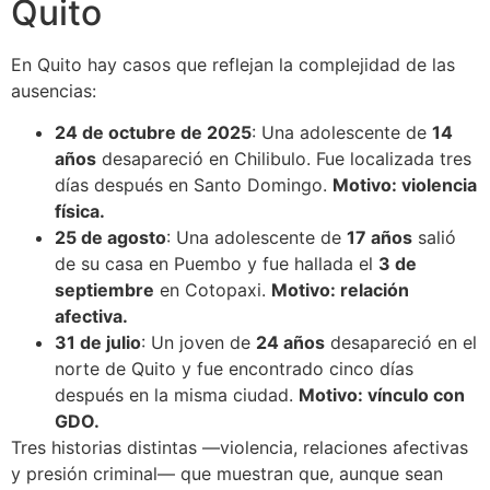
Quito
En Quito hay casos que reflejan la complejidad de las
ausencias:
24 de octubre de 2025
: Una adolescente de
14
años
desapareció en Chilibulo. Fue localizada tres
días después en Santo Domingo.
Motivo: violencia
física.
25 de agosto
: Una adolescente de
17 años
salió
de su casa en Puembo y fue hallada el
3 de
septiembre
en Cotopaxi.
Motivo: relación
afectiva.
31 de julio
: Un joven de
24 años
desapareció en el
norte de Quito y fue encontrado cinco días
después en la misma ciudad.
Motivo: vínculo con
GDO.
Tres historias distintas —violencia, relaciones afectivas
y presión criminal— que muestran que, aunque sean