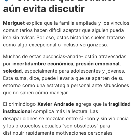
aún evita discutir
Meriguet
explica que la familia ampliada y los vínculos
comunitarios hacen difícil aceptar que alguien pueda
irse sin avisar. Por eso, estas historias suelen tratarse
como algo excepcional o incluso vergonzoso.
Muchas de estas ausencias-añade- están atravesadas
por
incertidumbre económica, presión emocional,
soledad
, especialmente para adolescentes y jóvenes.
Esta suma, dice, puede llevar a que se aparten de su
entorno como una estrategia personal ante situaciones
que no saben cómo manejar.
El criminólogo
Xavier Andrade
agrega que la
fragilidad
institucional
complica más la lectura. Las
desapariciones se mezclan entre sí -con y sin violencia
y los protocolos actuales “son obsoletos” para
distinguir rápidamente motivaciones personales,