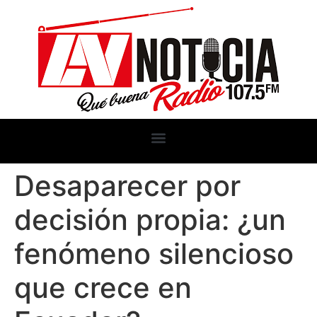
Desaparecer por
decisión propia: ¿un
fenómeno silencioso
que crece en