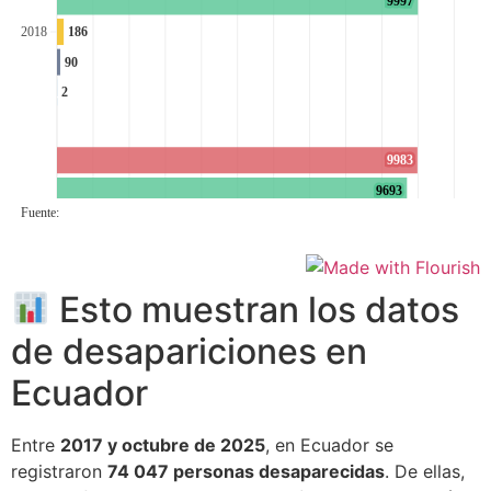
Esto muestran los datos
de desapariciones en
Ecuador
Entre
2017 y octubre de 2025
, en Ecuador se
registraron
74 047 personas desaparecidas
. De ellas,