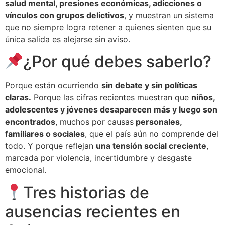
salud mental, presiones económicas, adicciones o
vínculos con grupos delictivos
, y muestran un sistema
que no siempre logra retener a quienes sienten que su
única salida es alejarse sin aviso.
¿Por qué debes saberlo?
Porque están ocurriendo
sin debate y sin políticas
claras.
Porque las cifras recientes muestran que
niños,
adolescentes y jóvenes desaparecen más y luego son
encontrados
, muchos por causas
personales,
familiares o sociales
, que el país aún no comprende del
todo. Y porque reflejan
una tensión social creciente
,
marcada por violencia, incertidumbre y desgaste
emocional.
Tres historias de
ausencias recientes en