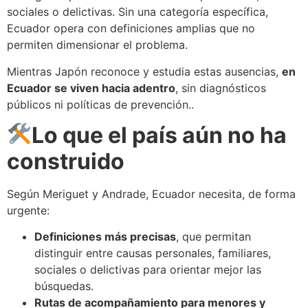
sociales o delictivas. Sin una categoría específica,
Ecuador opera con definiciones amplias que no
permiten dimensionar el problema.
Mientras Japón reconoce y estudia estas ausencias,
en
Ecuador se viven hacia adentro
, sin diagnósticos
públicos ni políticas de prevención..
Lo que el país aún no ha
construido
Según Meriguet y Andrade, Ecuador necesita, de forma
urgente:
Definiciones más precisas
, que permitan
distinguir entre causas personales, familiares,
sociales o delictivas para orientar mejor las
búsquedas.
Rutas de acompañamiento para menores y