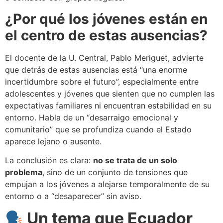
¿Por qué los jóvenes están en
el centro de estas ausencias?
El docente de la U. Central, Pablo Meriguet, advierte
que detrás de estas ausencias está “una enorme
incertidumbre sobre el futuro”, especialmente entre
adolescentes y jóvenes que sienten que no cumplen las
expectativas familiares ni encuentran estabilidad en su
entorno. Habla de un “desarraigo emocional y
comunitario” que se profundiza cuando el Estado
aparece lejano o ausente.
La conclusión es clara:
no se trata de un solo
problema
, sino de un conjunto de tensiones que
empujan a los jóvenes a alejarse temporalmente de su
entorno o a “desaparecer” sin aviso.
Un tema que Ecuador