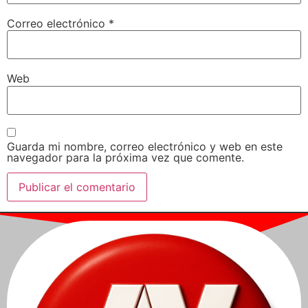
Correo electrónico
*
Web
Guarda mi nombre, correo electrónico y web en este
navegador para la próxima vez que comente.