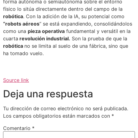
forma autónoma o semiautónoma sobre el entorno
físico lo sitúa directamente dentro del campo de la
robótica
. Con la adición de la IA, su potencial como
“robots aéreos
” se está expandiendo, consolidándolos
como una
pieza operativa
fundamental y versátil en la
cuarta
revolución industrial.
Son la prueba de que la
robótica
no se limita al suelo de una fábrica, sino que
ha tomado vuelo.
Source link
Deja una respuesta
Tu dirección de correo electrónico no será publicada.
Los campos obligatorios están marcados con
*
Comentario
*