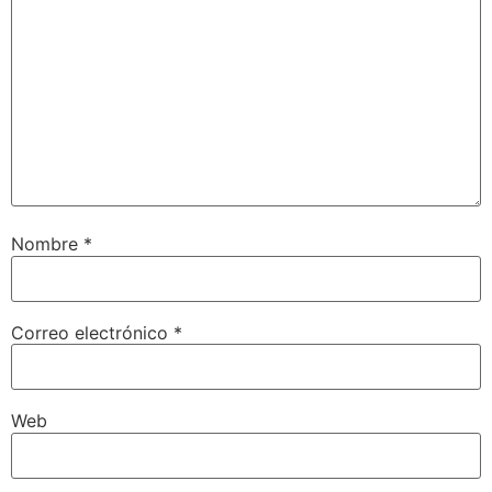
Nombre
*
Correo electrónico
*
Web