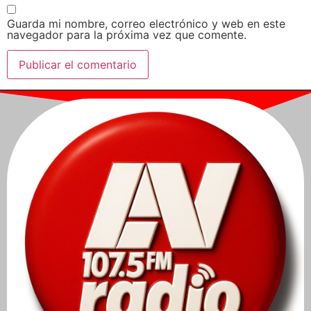
Guarda mi nombre, correo electrónico y web en este
navegador para la próxima vez que comente.