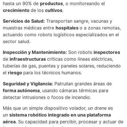
hasta un 90% de
productos
, o monitoreando el
crecimiento
de los
cultivos
.
Servicios de Salud:
Transportan sangre, vacunas y
muestras médicas entre
hospitales
o a zonas remotas,
actuando como robots logísticos especializados en el
sector salud.
Inspección y Mantenimiento:
Son robots
inspectores
de
infraestructuras
críticas como líneas eléctricas,
tuberías de gas, puentes y paneles solares, reduciendo
el
riesgo
para los técnicos humanos.
Seguridad y Vigilancia:
Patrullan grandes áreas de
forma autónoma
, usando cámaras térmicas para
detectar intrusiones o focos de incendio.
Más que un simple dispositivo volador, un drene es
un
sistema robótico integrado en una plataforma
aérea
. Su capacidad para percibir, procesar y actuar de