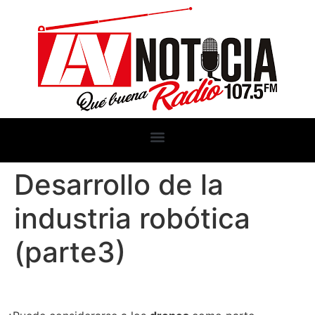
Desarrollo de la
industria robótica
(parte3)