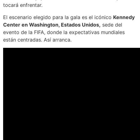
tocará enfrentar.
El escenario elegido para la gala es el icónico
Kennedy
Center en Washington, Estados Unidos,
sede del
evento de la FIFA, donde la expectativas mundiales
están centradas. Así arranca.