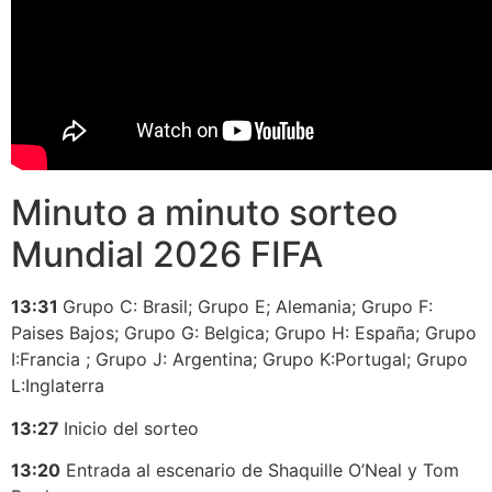
Minuto a minuto sorteo
Mundial 2026 FIFA
13:31
Grupo C: Brasil; Grupo E; Alemania; Grupo F:
Paises Bajos; Grupo G: Belgica; Grupo H: España; Grupo
I:Francia ; Grupo J: Argentina; Grupo K:Portugal; Grupo
L:Inglaterra
13:27
Inicio del sorteo
13:20
Entrada al escenario de Shaquille O’Neal y Tom