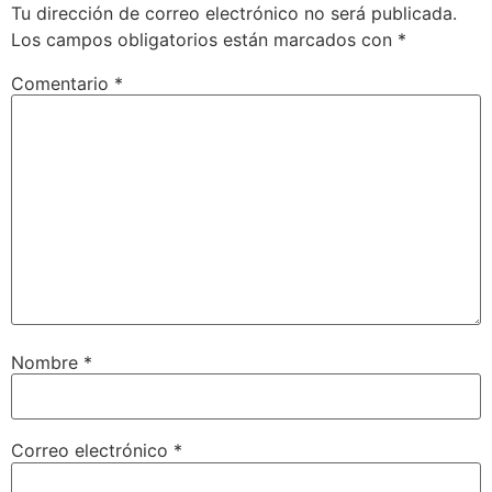
Tu dirección de correo electrónico no será publicada.
Los campos obligatorios están marcados con
*
Comentario
*
Nombre
*
Correo electrónico
*