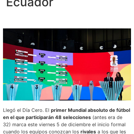
Ecuador
Llegó el Día Cero. El
primer Mundial absoluto de fútbol
en el que participarán 48 selecciones
(antes era de
32) marca este viernes 5 de diciembre el inicio formal
cuando los equipos conozcan los
rivales
a los que les