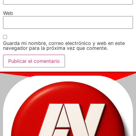
Web
Guarda mi nombre, correo electrónico y web en este
navegador para la próxima vez que comente.