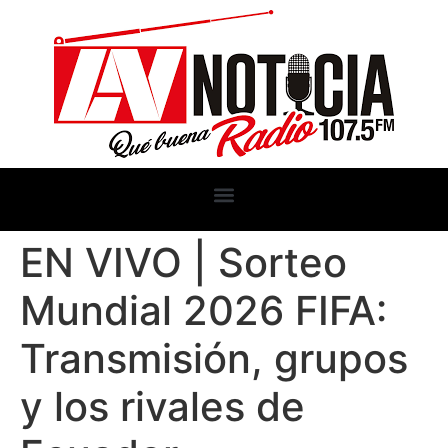
EN VIVO | Sorteo
Mundial 2026 FIFA:
Transmisión, grupos
y los rivales de