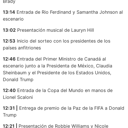
Brady
13:14
Entrada de Rio Ferdinand y Samantha Johnson al
escenario
13:02
Presentación musical de Lauryn Hill
12:53
Inicio del sorteo con los presidentes de los
países anfitriones
12:46
Entrada del Primer Ministro de Canadá al
escenario junto a la Presidenta de México, Claudia
Sheinbaum y el Presidente de los Estados Unidos,
Donald Trump
12:40
Entrada de la Copa del Mundo en manos de
Lionel Scaloni
12:31 |
Entrega de premio de la Paz de la FIFA a Donald
Trump
12:21 |
Presentación de Robbie Williams y Nicole