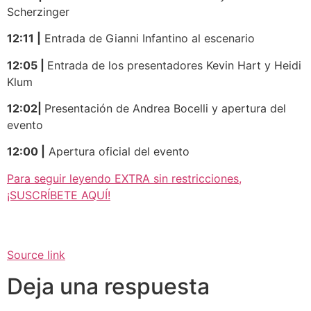
Scherzinger
12:11 |
Entrada de Gianni Infantino al escenario
12:05 |
Entrada de los presentadores Kevin Hart y Heidi
Klum
12:02|
Presentación de Andrea Bocelli y apertura del
evento
12:00 |
Apertura oficial del evento
Para seguir leyendo EXTRA sin restricciones,
¡SUSCRÍBETE AQUÍ!
Source link
Deja una respuesta