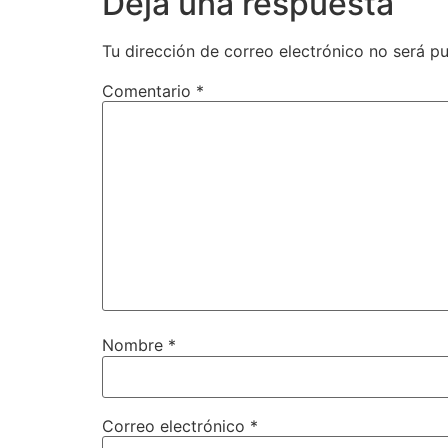
Deja una respuesta
Tu dirección de correo electrónico no será pu
Comentario
*
Nombre
*
Correo electrónico
*