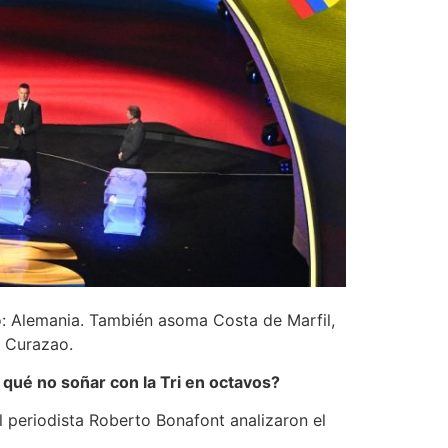
: Alemania. También asoma Costa de Marfil,
: Curazao.
qué no soñar con la Tri en octavos?
l periodista Roberto Bonafont analizaron el