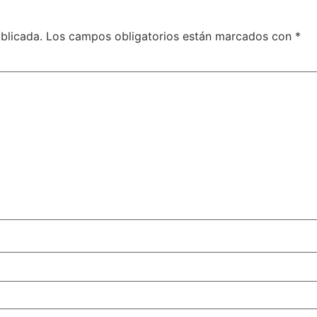
blicada.
Los campos obligatorios están marcados con
*