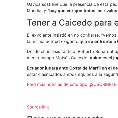
Gavica sostiene que la presencia de esta pequ
Mundial y
“hay que ver que todos los rivales
Tener a Caicedo para 
El exvolante insistió en no confiarse. “Vemos
la misma actitud exigente que
se enfrente a 
Desde el análisis táctico, Roberto Bonafont a
medio campo Moisés Caicedo,
quien es el j
Ecuador jugará ante Costa de Marfil en el de
estar clasificados ambos equipos a la segun
Para más noticias de este tipo, ¡SUSCRÍBETE
Source link