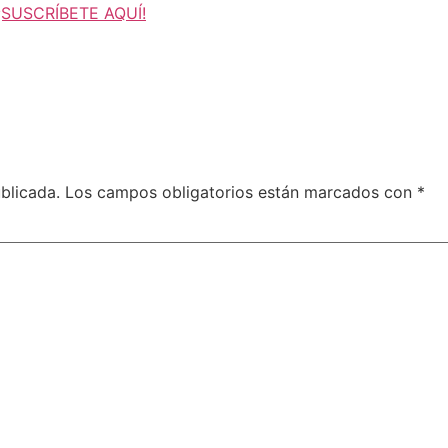
¡SUSCRÍBETE AQUÍ!
blicada.
Los campos obligatorios están marcados con
*