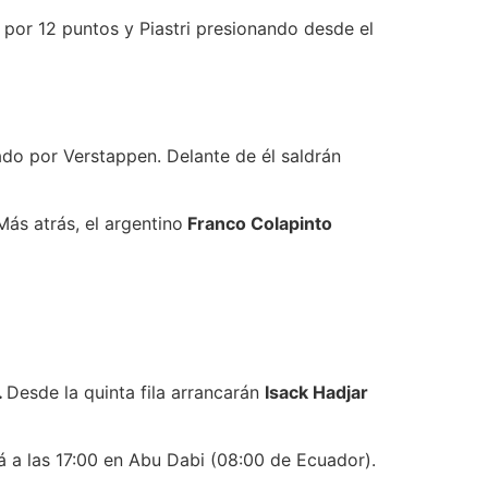
 por 12 puntos y Piastri presionando desde el
do por Verstappen. Delante de él saldrán
ás atrás, el argentino
Franco Colapinto
.
Desde la quinta fila arrancarán
Isack Hadjar
á a las 17:00 en Abu Dabi (08:00 de Ecuador).