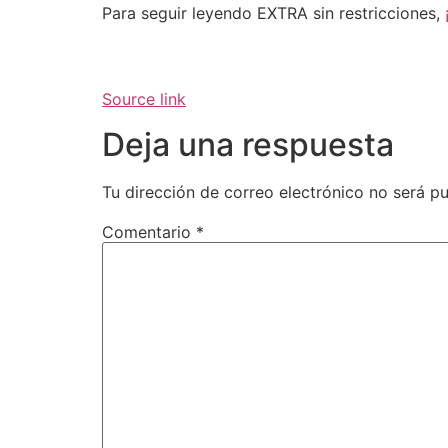
Para seguir leyendo EXTRA sin restricciones,
Source link
Deja una respuesta
Tu dirección de correo electrónico no será pu
Comentario
*