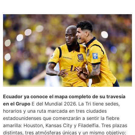
Ecuador ya conoce el mapa completo de su travesía
en el Grupo
E del Mundial 2026. La Tri tiene sedes,
horarios y una ruta marcada en tres ciudades
estadounidenses que comenzarán a sentir la fiebre
amarilla: Houston, Kansas City y Filadelfia. Tres plazas
distintas, tres atmósferas únicas y un mismo objetivo: