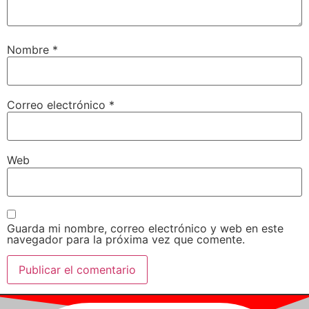
Nombre
*
Correo electrónico
*
Web
Guarda mi nombre, correo electrónico y web en este
navegador para la próxima vez que comente.