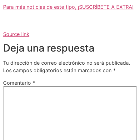
Para más noticias de este tipo, ¡SUSCRÍBETE A EXTRA!
Source link
Deja una respuesta
Tu dirección de correo electrónico no será publicada.
Los campos obligatorios están marcados con
*
Comentario
*