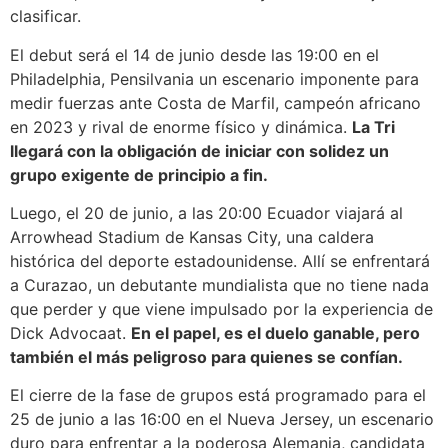
clasificar.
El debut será el 14 de junio desde las 19:00 en el
Philadelphia, Pensilvania un escenario imponente para
medir fuerzas ante Costa de Marfil, campeón africano
en 2023 y rival de enorme físico y dinámica.
La Tri
llegará con la obligación de iniciar con solidez un
grupo exigente de principio a fin.
Luego, el 20 de junio, a las 20:00 Ecuador viajará al
Arrowhead Stadium de Kansas City, una caldera
histórica del deporte estadounidense. Allí se enfrentará
a Curazao, un debutante mundialista que no tiene nada
que perder y que viene impulsado por la experiencia de
Dick Advocaat.
En el papel, es el duelo ganable, pero
también el más peligroso para quienes se confían.
El cierre de la fase de grupos está programado para el
25 de junio a las 16:00 en el Nueva Jersey, un escenario
duro para enfrentar a la poderosa Alemania, candidata