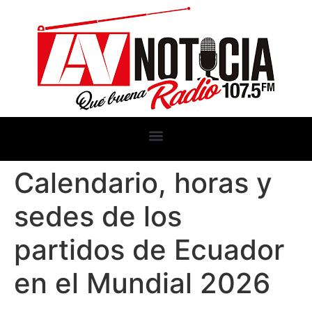
Calendario, horas y
sedes de los
partidos de Ecuador
en el Mundial 2026