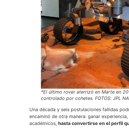
*El último rover aterrizó en Marte en 
controlado por cohetes. FOTOS: JPL NA
Una década y seis postulaciones fallidas pod
encaminó de otra manera: ganar experiencia, 
académicos,
hasta convertirse en el perfil 