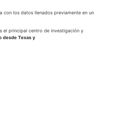
ida con los datos llenados previamente en un
s el principal centro de investigación y
io desde Texas y