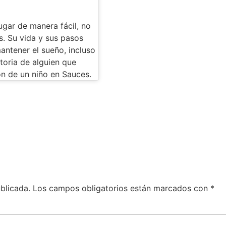
gar de manera fácil, no
. Su vida y sus pasos
antener el sueño, incluso
toria de alguien que
ión de un niño en Sauces.
blicada.
Los campos obligatorios están marcados con
*