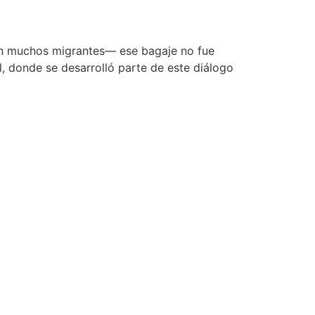
con muchos migrantes— ese bagaje no fue
ol, donde se desarrolló parte de este diálogo