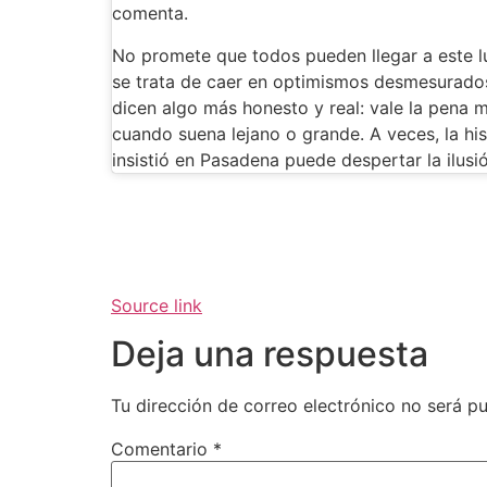
comenta.
No promete que todos pueden llegar a este lu
se trata de caer en optimismos desmesurados
dicen algo más honesto y real: vale la pena m
cuando suena lejano o grande. A veces, la his
insistió en Pasadena puede despertar la ilus
Source link
Deja una respuesta
Tu dirección de correo electrónico no será pu
Comentario
*