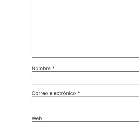
Nombre
*
Correo electrónico
*
Web