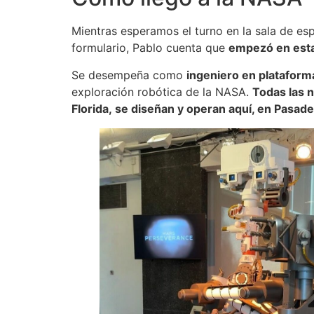
Mientras esperamos el turno en la sala de esp
formulario, Pablo cuenta que
empezó en esta
Se desempeña como
ingeniero en plataforma
exploración robótica de la NASA.
Todas las 
Florida, se diseñan y operan aquí, en Pasad