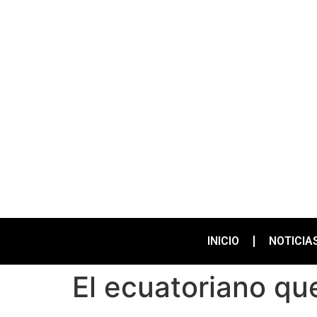
INICIO
NOTICIA
El ecuatoriano qu