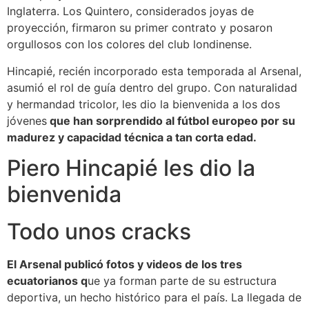
Inglaterra. Los Quintero, considerados joyas de
proyección, firmaron su primer contrato y posaron
orgullosos con los colores del club londinense.
Hincapié, recién incorporado esta temporada al Arsenal,
asumió el rol de guía dentro del grupo. Con naturalidad
y hermandad tricolor, les dio la bienvenida a los dos
jóvenes
que han sorprendido al fútbol europeo por su
madurez y capacidad técnica a tan corta edad.
Piero Hincapié les dio la
bienvenida
Todo unos cracks
El Arsenal publicó fotos y videos de los tres
ecuatorianos q
ue ya forman parte de su estructura
deportiva, un hecho histórico para el país. La llegada de