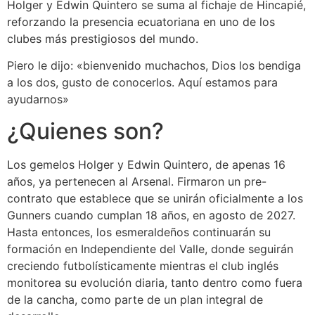
Holger y Edwin Quintero se suma al fichaje de Hincapié,
reforzando la presencia ecuatoriana en uno de los
clubes más prestigiosos del mundo.
Piero le dijo: «bienvenido muchachos, Dios los bendiga
a los dos, gusto de conocerlos. Aquí estamos para
ayudarnos»
¿Quienes son?
Los gemelos Holger y Edwin Quintero, de apenas 16
años, ya pertenecen al Arsenal. Firmaron un pre-
contrato que establece que se unirán oficialmente a los
Gunners cuando cumplan 18 años, en agosto de 2027.
Hasta entonces, los esmeraldeños continuarán su
formación en Independiente del Valle, donde seguirán
creciendo futbolísticamente mientras el club inglés
monitorea su evolución diaria, tanto dentro como fuera
de la cancha, como parte de un plan integral de