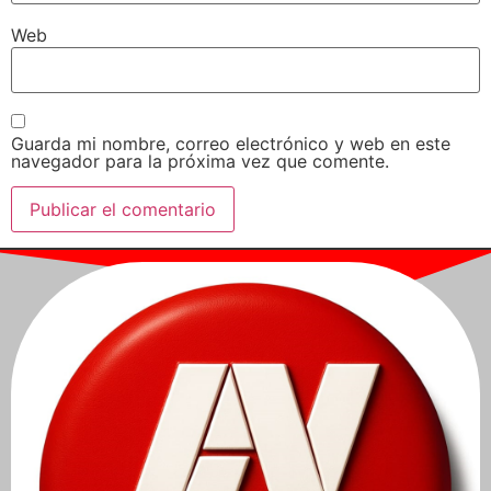
Web
Guarda mi nombre, correo electrónico y web en este
navegador para la próxima vez que comente.