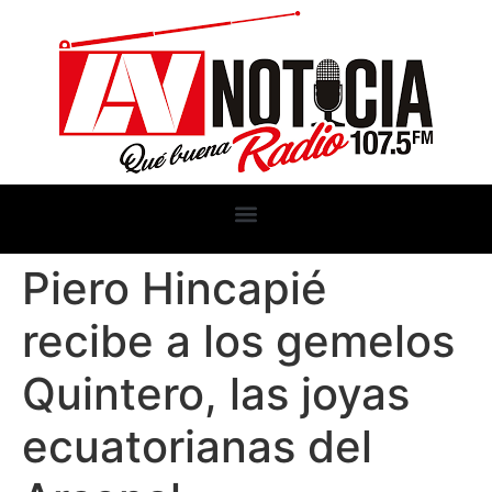
Piero Hincapié
recibe a los gemelos
Quintero, las joyas
ecuatorianas del