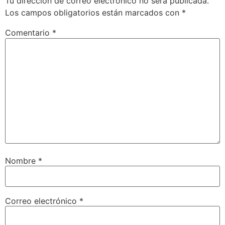
Tu dirección de correo electrónico no será publicada.
Los campos obligatorios están marcados con
*
Comentario
*
Nombre
*
Correo electrónico
*