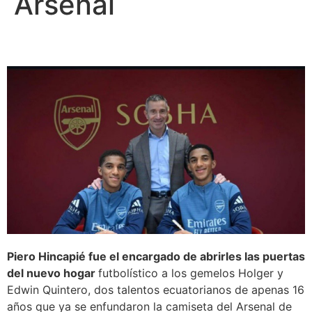
Arsenal
Piero Hincapié fue el encargado de abrirles las puertas
del nuevo hogar
futbolístico a los gemelos Holger y
Edwin Quintero, dos talentos ecuatorianos de apenas 16
años que ya se enfundaron la camiseta del Arsenal de