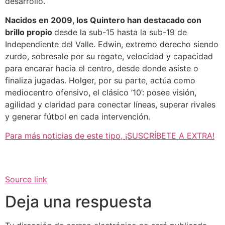
desarrollo.
Nacidos en 2009, los Quintero han destacado con
brillo propio
desde la sub-15 hasta la sub-19 de
Independiente del Valle. Edwin, extremo derecho siendo
zurdo, sobresale por su regate, velocidad y capacidad
para encarar hacia el centro, desde donde asiste o
finaliza jugadas. Holger, por su parte, actúa como
mediocentro ofensivo, el clásico ’10’: posee visión,
agilidad y claridad para conectar líneas, superar rivales
y generar fútbol en cada intervención.
Para más noticias de este tipo, ¡SUSCRÍBETE A EXTRA!
Source link
Deja una respuesta