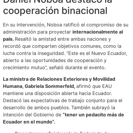
cooperación binacional
En su intervención, Noboa ratificó el compromiso de su
administración para proyectar
internacionalmente al
país.
Resaltó la amistad entre ambas naciones y
recordó que comparten objetivos comunes, como la
lucha contra la inseguridad. “Este es el Nuevo Ecuador,
abierto a las oportunidades de cooperación y
crecimiento mutuo”, señaló durante el evento.
La ministra de Relaciones Exteriores y Movilidad
Humana, Gabriela Sommerfeld,
afirmó que EAU
mantiene una disposición abierta hacia Ecuador.
Destacó las expectativas de trabajo conjunto para el
desarrollo de ambos pueblos. También subrayó la
intención del Gobierno de
“tener un pedacito más de
Ecuador en el mundo”.