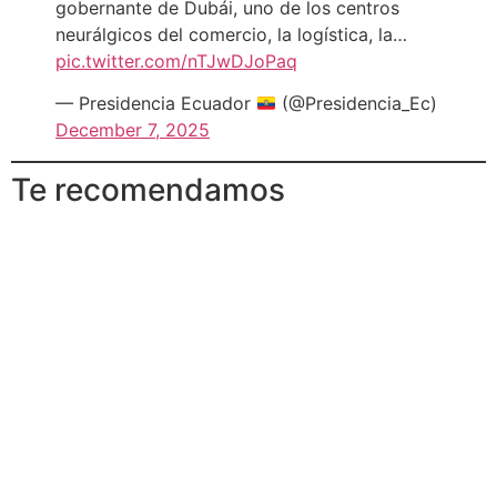
gobernante de Dubái, uno de los centros
neurálgicos del comercio, la logística, la…
pic.twitter.com/nTJwDJoPaq
— Presidencia Ecuador
(@Presidencia_Ec)
December 7, 2025
Te recomendamos