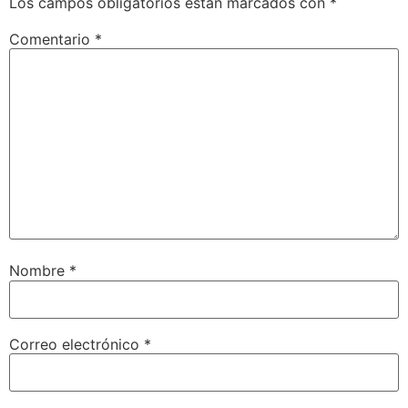
Los campos obligatorios están marcados con
*
Comentario
*
Nombre
*
Correo electrónico
*