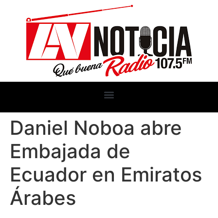
Daniel Noboa abre
Embajada de
Ecuador en Emiratos
Árabes