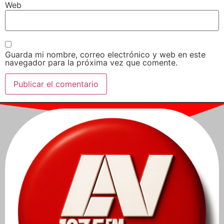
Web
Guarda mi nombre, correo electrónico y web en este
navegador para la próxima vez que comente.