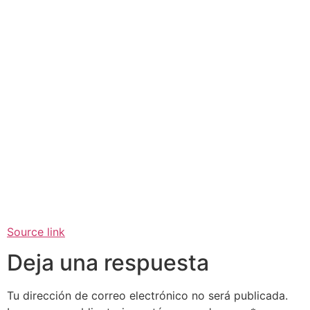
Source link
Deja una respuesta
Tu dirección de correo electrónico no será publicada.