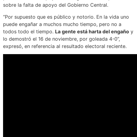
sobre la falta de apoyo del Gobierno Central.
“Por supuesto que es público y notorio. En la vida uno
puede engañar a muchos mucho tiempo, pero no a
todos todo el tiempo.
La gente está harta del engaño
y
lo demostró el 16 de noviembre, por goleada 4-0”,
expresó, en referencia al resultado electoral reciente.