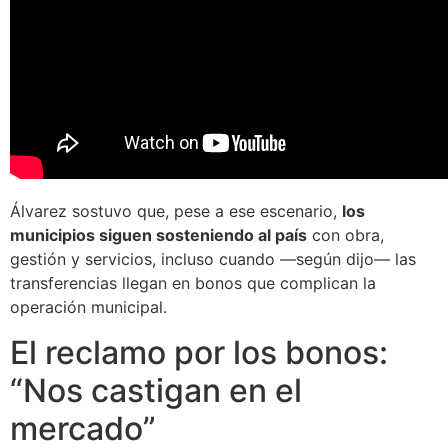
Álvarez sostuvo que, pese a ese escenario,
los
municipios siguen sosteniendo al país
con obra,
gestión y servicios, incluso cuando —según dijo— las
transferencias llegan en bonos que complican la
operación municipal.
El reclamo por los bonos:
“Nos castigan en el
mercado”