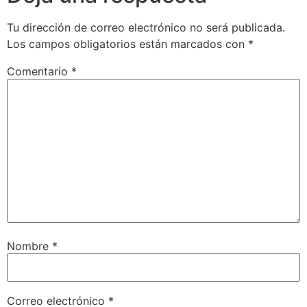
Tu dirección de correo electrónico no será publicada.
Los campos obligatorios están marcados con
*
Comentario
*
Nombre
*
Correo electrónico
*