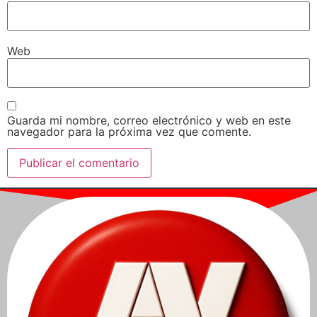
Web
Guarda mi nombre, correo electrónico y web en este
navegador para la próxima vez que comente.