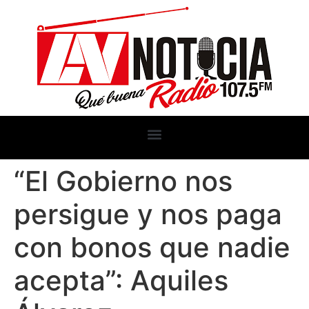
“El Gobierno nos
persigue y nos paga
con bonos que nadie
acepta”: Aquiles