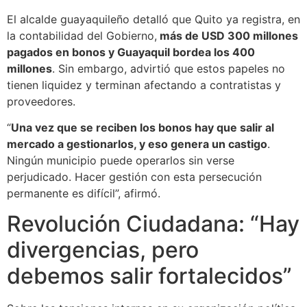
El alcalde guayaquileño detalló que Quito ya registra, en
la contabilidad del Gobierno,
más de USD 300 millones
pagados en bonos y Guayaquil bordea los 400
millones
. Sin embargo, advirtió que estos papeles no
tienen liquidez y terminan afectando a contratistas y
proveedores.
“
Una vez que se reciben los bonos hay que salir al
mercado a gestionarlos, y eso genera un castigo
.
Ningún municipio puede operarlos sin verse
perjudicado. Hacer gestión con esta persecución
permanente es difícil”, afirmó.
Revolución Ciudadana: “Hay
divergencias, pero
debemos salir fortalecidos”