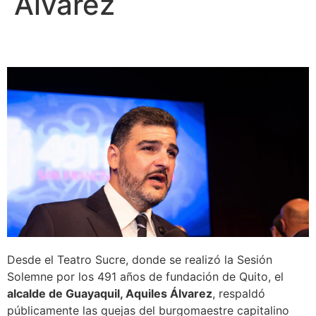
Álvarez
Desde el Teatro Sucre, donde se realizó la Sesión
Solemne por los 491 años de fundación de Quito, el
alcalde de Guayaquil, Aquiles Álvarez
, respaldó
públicamente las quejas del burgomaestre capitalino