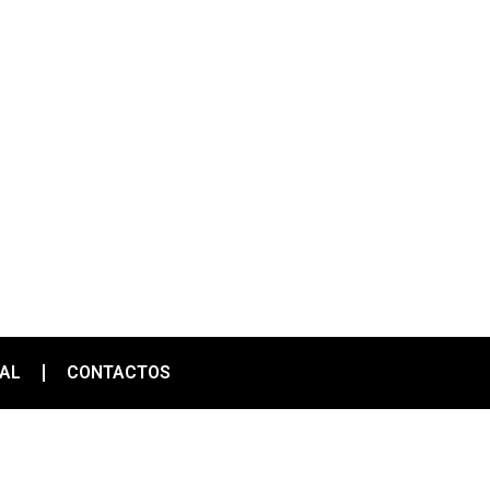
IAL
CONTACTOS