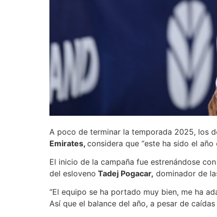
A poco de terminar la temporada 2025, los de
Emirates,
considera que “este ha sido el año 
El inicio de la campaña fue estrenándose con
del esloveno
Tadej Pogacar,
dominador de las
“El equipo se ha portado muy bien, me ha ad
Así que el balance del año, a pesar de caídas