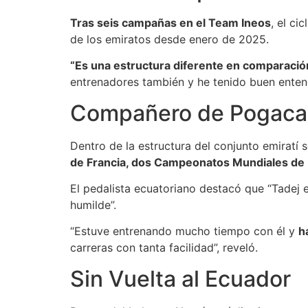
Tras seis campañas en el Team Ineos
, el ci
de los emiratos desde enero de 2025.
“Es una estructura diferente en comparació
entrenadores también y he tenido buen enten
Compañero de Pogaca
Dentro de la estructura del conjunto emiratí 
de Francia, dos Campeonatos Mundiales de
El pedalista ecuatoriano destacó que “Tadej 
humilde”.
“Estuve entrenando mucho tiempo con él y
h
carreras con tanta facilidad”, reveló.
Sin Vuelta al Ecuador