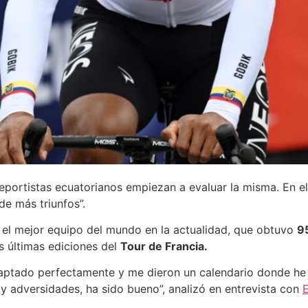
portistas ecuatorianos empiezan a evaluar la misma. En el 
de más triunfos”.
 el mejor equipo del mundo en la actualidad, que obtuvo
9
 últimas ediciones del
Tour de Francia.
aptado perfectamente y me dieron un calendario donde he 
 y adversidades, ha sido bueno”, analizó en entrevista con