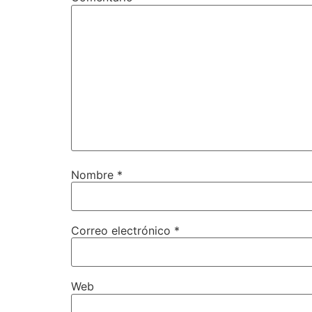
Nombre
*
Correo electrónico
*
Web