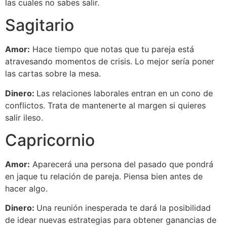
las cuales no sabes salir.
Sagitario
Amor:
Hace tiempo que notas que tu pareja está
atravesando momentos de crisis. Lo mejor sería poner
las cartas sobre la mesa.
Dinero:
Las relaciones laborales entran en un cono de
conflictos. Trata de mantenerte al margen si quieres
salir ileso.
Capricornio
Amor:
Aparecerá una persona del pasado que pondrá
en jaque tu relación de pareja. Piensa bien antes de
hacer algo.
Dinero:
Una reunión inesperada te dará la posibilidad
de idear nuevas estrategias para obtener ganancias de