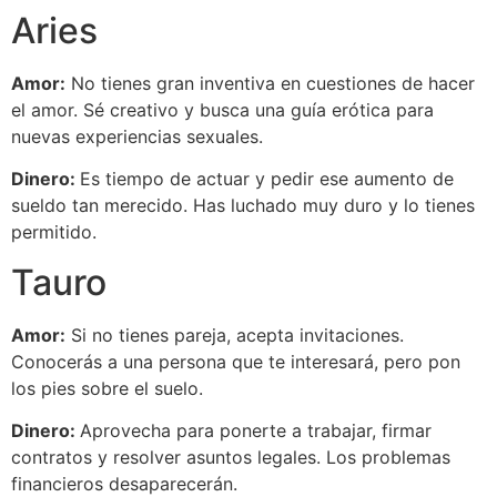
Aries
Amor:
No tienes gran inventiva en cuestiones de hacer
el amor. Sé creativo y busca una guía erótica para
nuevas experiencias sexuales.
Dinero:
Es tiempo de actuar y pedir ese aumento de
sueldo tan merecido. Has luchado muy duro y lo tienes
permitido.
Tauro
Amor:
Si no tienes pareja, acepta invitaciones.
Conocerás a una persona que te interesará, pero pon
los pies sobre el suelo.
Dinero:
Aprovecha para ponerte a trabajar, firmar
contratos y resolver asuntos legales. Los problemas
financieros desaparecerán.