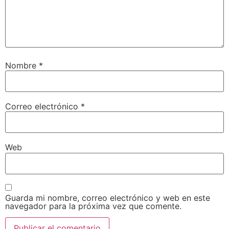
Nombre
*
Correo electrónico
*
Web
Guarda mi nombre, correo electrónico y web en este
navegador para la próxima vez que comente.