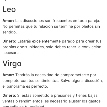
Leo
Amor:
Las discusiones son frecuentes en toda pareja.
No permitas que tu relación se termine por pleitos sin
sentido.
Dinero:
Estarás excelentemente parado para crear tus
propias oportunidades, solo debes tener la convicción
necesaria.
Virgo
Amor:
Tendrás la necesidad de comprometerte por
completo con tus sentimientos. Salvo alguna discusión,
el panorama es perfecto.
Dinero:
Si estás sometido a presiones y tienes bajas
ventas o rendimientos, es necesario ajustar los gastos
que reflejen tu realidad.