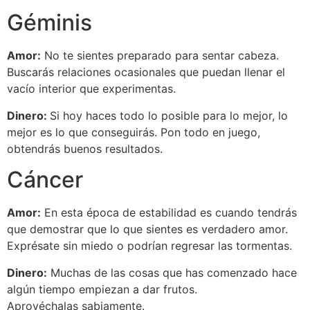
Géminis
Amor:
No te sientes preparado para sentar cabeza.
Buscarás relaciones ocasionales que puedan llenar el
vacío interior que experimentas.
Dinero:
Si hoy haces todo lo posible para lo mejor, lo
mejor es lo que conseguirás. Pon todo en juego,
obtendrás buenos resultados.
Cáncer
Amor:
En esta época de estabilidad es cuando tendrás
que demostrar que lo que sientes es verdadero amor.
Exprésate sin miedo o podrían regresar las tormentas.
Dinero:
Muchas de las cosas que has comenzado hace
algún tiempo empiezan a dar frutos.
Aprovéchalas sabiamente.