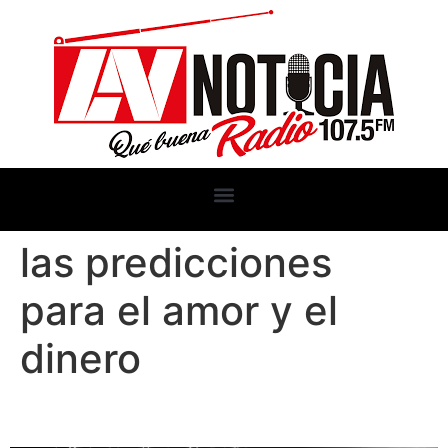
las predicciones
para el amor y el
dinero