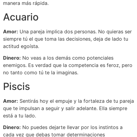
manera más rápida.
Acuario
Amor:
Una pareja implica dos personas. No quieras ser
siempre tú el que toma las decisiones, deja de lado tu
actitud egoísta.
Dinero:
No veas a los demás como potenciales
enemigos. Es verdad que la competencia es feroz, pero
no tanto como tú te la imaginas.
Piscis
Amor:
Sentirás hoy el empuje y la fortaleza de tu pareja
que te impulsan a seguir y salir adelante. Ella siempre
está a tu lado.
Dinero:
No puedes dejarte llevar por los instintos a
cada vez que debas tomar determinaciones