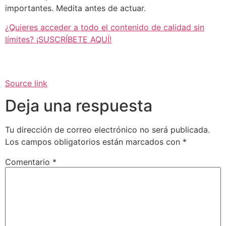
importantes. Medita antes de actuar.
¿Quieres acceder a todo el contenido de calidad sin
límites? ¡SUSCRÍBETE AQUÍ!
Source link
Deja una respuesta
Tu dirección de correo electrónico no será publicada.
Los campos obligatorios están marcados con
*
Comentario
*