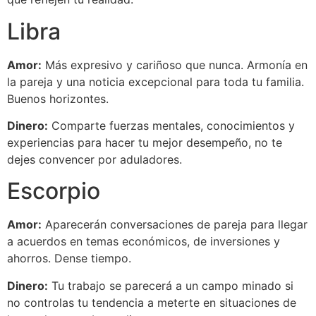
Libra
Amor:
Más expresivo y cariñoso que nunca. Armonía en
la pareja y una noticia excepcional para toda tu familia.
Buenos horizontes.
Dinero:
Comparte fuerzas mentales, conocimientos y
experiencias para hacer tu mejor desempeño, no te
dejes convencer por aduladores.
Escorpio
Amor:
Aparecerán conversaciones de pareja para llegar
a acuerdos en temas económicos, de inversiones y
ahorros. Dense tiempo.
Dinero:
Tu trabajo se parecerá a un campo minado si
no controlas tu tendencia a meterte en situaciones de