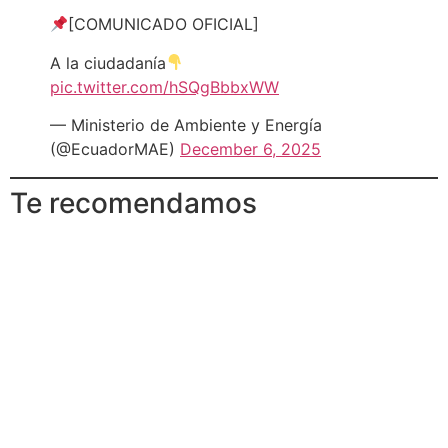
[COMUNICADO OFICIAL]
A la ciudadanía
pic.twitter.com/hSQgBbbxWW
— Ministerio de Ambiente y Energía
(@EcuadorMAE)
December 6, 2025
Te recomendamos