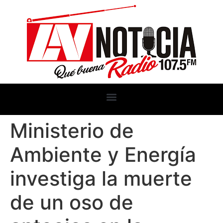
Ministerio de
Ambiente y Energía
investiga la muerte
de un oso de