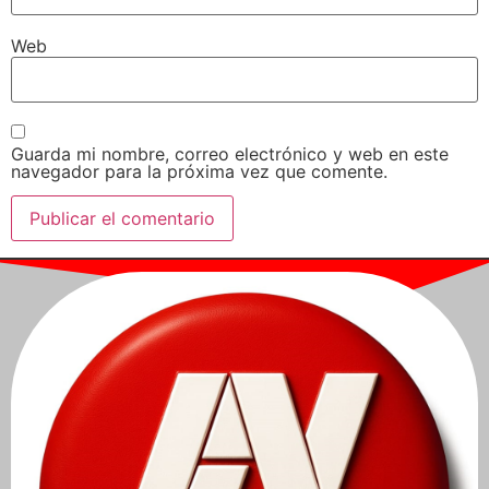
Web
Guarda mi nombre, correo electrónico y web en este
navegador para la próxima vez que comente.