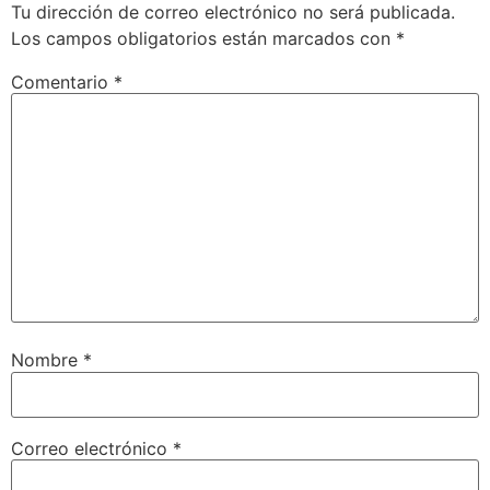
Tu dirección de correo electrónico no será publicada.
Los campos obligatorios están marcados con
*
Comentario
*
Nombre
*
Correo electrónico
*