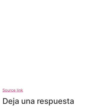
Source link
Deja una respuesta