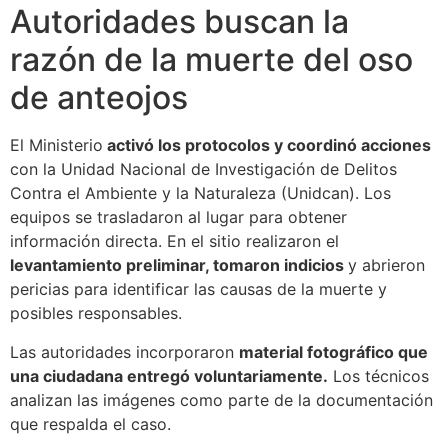
Autoridades buscan la
razón de la muerte del oso
de anteojos
El Ministerio
activó los protocolos y coordinó acciones
con la Unidad Nacional de Investigación de Delitos
Contra el Ambiente y la Naturaleza (Unidcan). Los
equipos se trasladaron al lugar para obtener
información directa. En el sitio realizaron el
levantamiento preliminar, tomaron indicios
y abrieron
pericias para identificar las causas de la muerte y
posibles responsables.
Las autoridades incorporaron
material fotográfico que
una ciudadana entregó voluntariamente.
Los técnicos
analizan las imágenes como parte de la documentación
que respalda el caso.