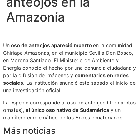
anteojos en la
Amazonía
Un
oso de anteojos apareció muerto
en la comunidad
Chiriapa Amazonas, en el municipio Sevilla Don Bosco,
en Morona Santiago. El Ministerio de Ambiente y
Energía conoció el hecho por una denuncia ciudadana y
por la difusión de imágenes y
comentarios en redes
sociales.
La institución anunció este sábado el inicio de
una investigación oficial.
La especie corresponde al oso de anteojos (Tremarctos
ornatus),
el único oso nativo de Sudamérica
y un
mamífero emblemático de los Andes ecuatorianos.
Más noticias