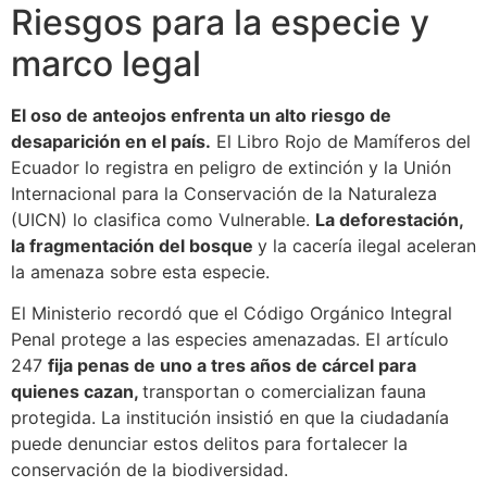
Riesgos para la especie y
marco legal
El oso de anteojos enfrenta un alto riesgo de
desaparición en el país.
El Libro Rojo de Mamíferos del
Ecuador lo registra en peligro de extinción y la Unión
Internacional para la Conservación de la Naturaleza
(UICN) lo clasifica como Vulnerable.
La deforestación,
la fragmentación del bosque
y la cacería ilegal aceleran
la amenaza sobre esta especie.
El Ministerio recordó que el Código Orgánico Integral
Penal protege a las especies amenazadas. El artículo
247
fija penas de uno a tres años de cárcel para
quienes cazan,
transportan o comercializan fauna
protegida. La institución insistió en que la ciudadanía
puede denunciar estos delitos para fortalecer la
conservación de la biodiversidad.