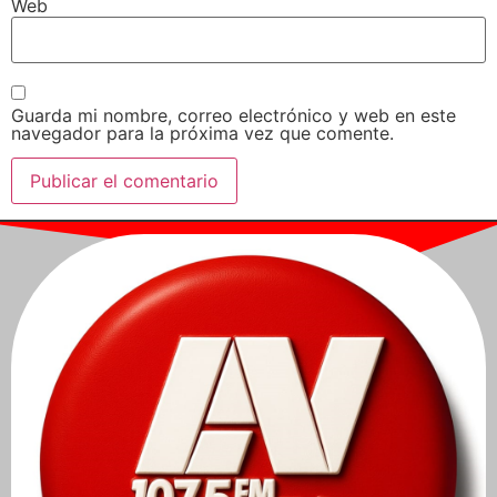
Web
Guarda mi nombre, correo electrónico y web en este
navegador para la próxima vez que comente.