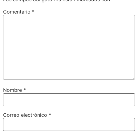
Comentario
*
Nombre
*
Correo electrónico
*