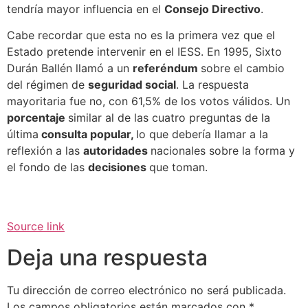
tendría mayor influencia en el
Consejo Directivo
.
Cabe recordar que esta no es la primera vez que el
Estado pretende intervenir en el IESS. En 1995, Sixto
Durán Ballén llamó a un
referéndum
sobre el cambio
del régimen de
seguridad social
. La respuesta
mayoritaria fue no, con 61,5% de los votos válidos. Un
porcentaje
similar al de las cuatro preguntas de la
última
consulta popular,
lo que debería llamar a la
reflexión a las
autoridades
nacionales sobre la forma y
el fondo de las
decisiones
que toman.
Source link
Deja una respuesta
Tu dirección de correo electrónico no será publicada.
Los campos obligatorios están marcados con
*