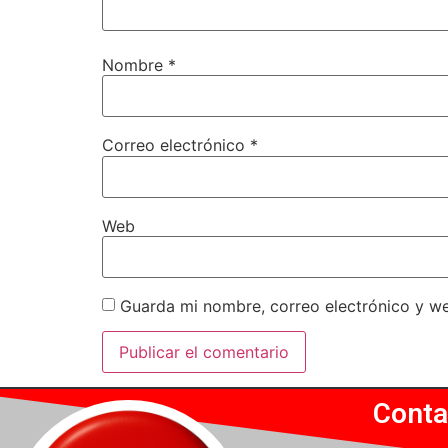
Nombre
*
Correo electrónico
*
Web
Guarda mi nombre, correo electrónico y w
Conta