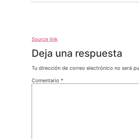
Source link
Deja una respuesta
Tu dirección de correo electrónico no será pu
Comentario
*