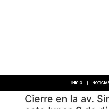
INICIO
NOTICIA
Cierre en la av. 