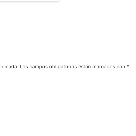
blicada.
Los campos obligatorios están marcados con
*