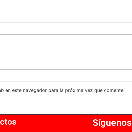
eb en este navegador para la próxima vez que comente.
ctos
Síguenos