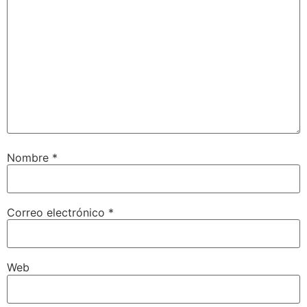
Nombre
*
Correo electrónico
*
Web