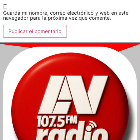
Guarda mi nombre, correo electrónico y web en este
navegador para la próxima vez que comente.