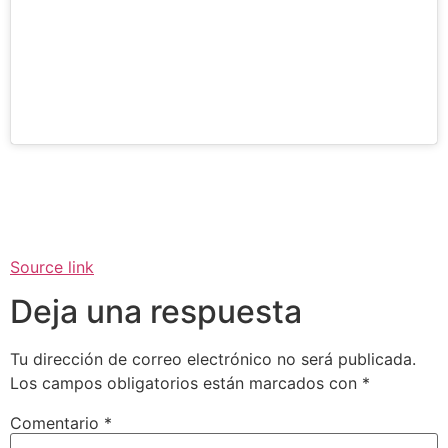
Source link
Deja una respuesta
Tu dirección de correo electrónico no será publicada.
Los campos obligatorios están marcados con
*
Comentario
*