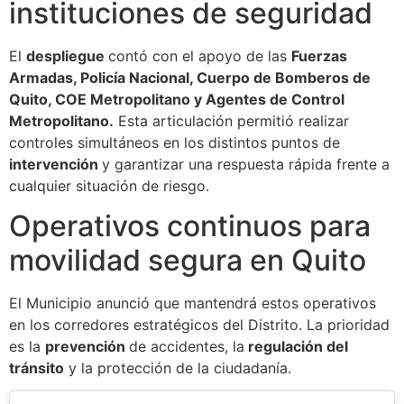
instituciones de seguridad
El
despliegue
contó con el apoyo de las
Fuerzas
Armadas, Policía Nacional, Cuerpo de Bomberos de
Quito, COE Metropolitano y Agentes de Control
Metropolitano.
Esta articulación permitió realizar
controles simultáneos en los distintos puntos de
intervención
y garantizar una respuesta rápida frente a
cualquier situación de riesgo.
Operativos continuos para
movilidad segura en Quito
El Municipio anunció que mantendrá estos operativos
en los corredores estratégicos del Distrito. La prioridad
es la
prevención
de accidentes, la
regulación del
tránsito
y la protección de la ciudadanía.