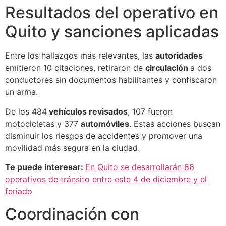
Resultados del operativo en
Quito y sanciones aplicadas
Entre los hallazgos más relevantes, las
autoridades
emitieron 10 citaciones, retiraron de
circulación
a dos
conductores sin documentos habilitantes y confiscaron
un arma.
De los 484
vehículos revisados
, 107 fueron
motocicletas y 377
automóviles
. Estas acciones buscan
disminuir los riesgos de accidentes y promover una
movilidad más segura en la ciudad.
Te puede interesar:
En Quito se desarrollarán 86
operativos de tránsito entre este 4 de diciembre y el
feriado
Coordinación con