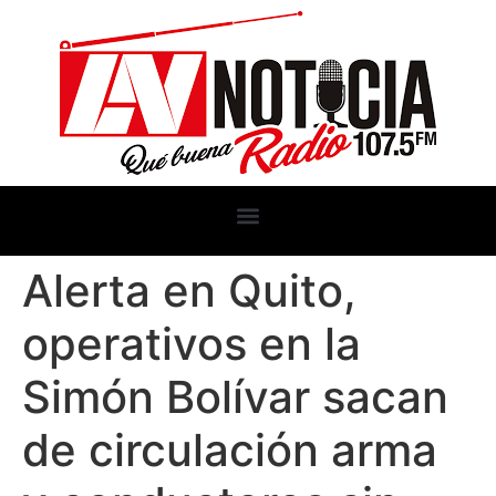
Alerta en Quito,
operativos en la
Simón Bolívar sacan
de circulación arma