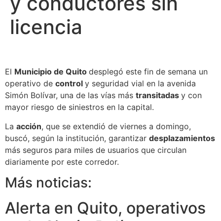
y conductores sin
licencia
El
Municipio de Quito
desplegó este fin de semana un
operativo de
control
y seguridad vial en la avenida
Simón Bolívar, una de las vías más
transitadas
y con
mayor riesgo de siniestros en la capital.
La
acción
, que se extendió de viernes a domingo,
buscó, según la institución, garantizar
desplazamientos
más seguros para miles de usuarios que circulan
diariamente por este corredor.
Más noticias:
Alerta en Quito, operativos