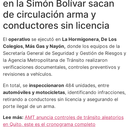
en la Simón Bolívar sacan
de circulación arma y
conductores sin licencia
El
operativo
se ejecutó en
La Hormigonera, De Los
Colegios, Más Gas y Nayón,
donde los equipos de la
Secretaría General de Seguridad y Gestión de Riesgos y
la Agencia Metropolitana de Tránsito realizaron
verificaciones documentales, controles preventivos y
revisiones a vehículos.
En total, se
inspeccionaron
484 unidades, entre
automóviles y motocicletas
, identificando infracciones,
retirando a conductores sin licencia y asegurando el
porte ilegal de un arma.
Lee más:
AMT anuncia controles de tránsito aleatorios
en Quito, este es el cronograma completo