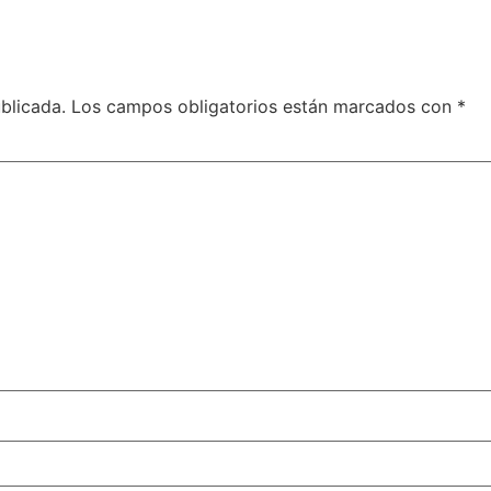
blicada.
Los campos obligatorios están marcados con
*