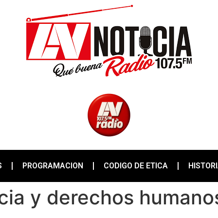
S
PROGRAMACION
CODIGO DE ETICA
HISTOR
cia y derechos humano