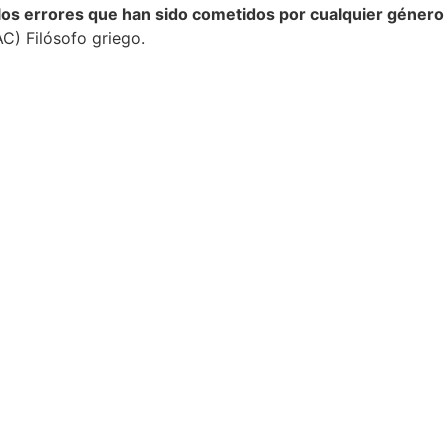
s errores que han sido cometidos por cualquier género 
C) Filósofo griego.