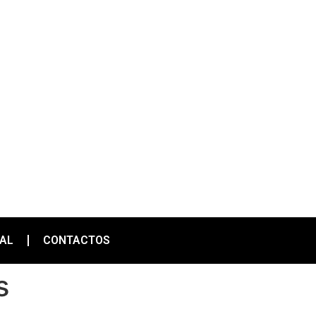
IAL
CONTACTOS
s