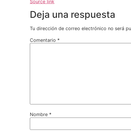
Source link
Deja una respuesta
Tu dirección de correo electrónico no será pu
Comentario
*
Nombre
*