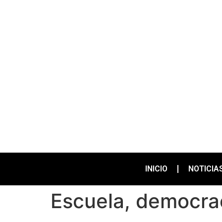
INICIO
NOTICIA
Escuela, democra