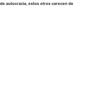
de autocracia, estos otros carecen de