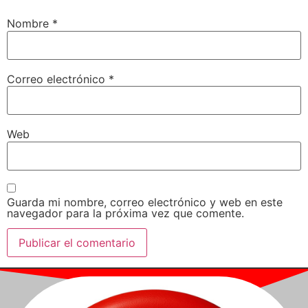
Nombre
*
Correo electrónico
*
Web
Guarda mi nombre, correo electrónico y web en este
navegador para la próxima vez que comente.