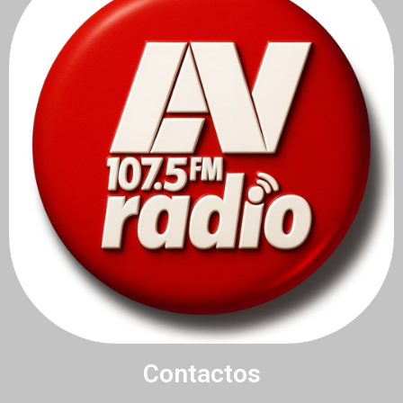
Contactos