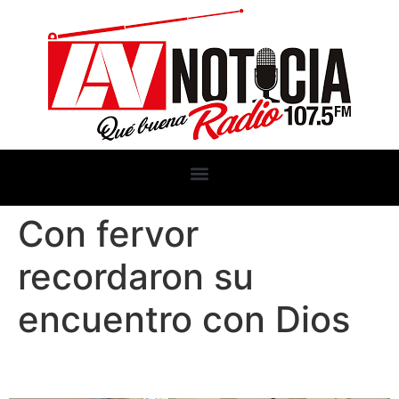
Con fervor
recordaron su
encuentro con Dios