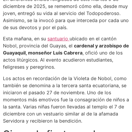
diciembre de 2025, se rememoró cómo ella, desde muy
joven, entregó su vida al servicio del Todopoderoso.
Asimismo, se la invocó para que interceda por cada uno
de sus devotos y por el país.
Esta mañana, en su
santuario
ubicado en el cantón
Nobol, provincia del Guayas, el
cardenal y arzobispo de
Guayaquil, monseñor Luis Cabrera
, ofició uno de los
actos litúrgicos. Al evento acudieron estudiantes,
feligreses y peregrinos.
Los actos en recordación de la Violeta de Nobol, como
también se denomina a la tercera santa ecuatoriana, se
iniciaron el pasado 27 de noviembre. Uno de los
momentos más emotivos fue la consagración de niños a
la santa. Varias niñas fueron llevadas al templo el 7 de
diciembre con un vestuario similar al de la afamada
Servidora y recibieron la bendición.