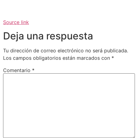
Source link
Deja una respuesta
Tu dirección de correo electrónico no será publicada.
Los campos obligatorios están marcados con
*
Comentario
*