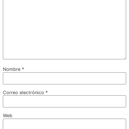
Nombre
*
Correo electrónico
*
Web