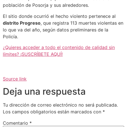
población de Posorja y sus alrededores.
El sitio donde ocurrió el hecho violento pertenece al
distrito Progreso
, que registra 113 muertes violentas en
lo que va del año, según datos preliminares de la
Policía.
¿Quieres acceder a todo el contenido de calidad sin
límites? ¡SUSCRÍBETE AQUÍ!
Source link
Deja una respuesta
Tu dirección de correo electrónico no será publicada.
Los campos obligatorios están marcados con
*
Comentario
*