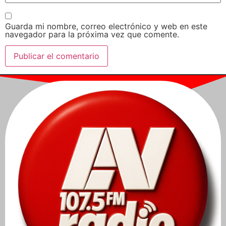
Guarda mi nombre, correo electrónico y web en este
navegador para la próxima vez que comente.