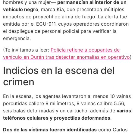
hombres y una mujer—
permanecían al interior de un
vehículo negro
, marca Kia, que presentaba múltiples
impactos de proyectil de arma de fuego. La alerta fue
emitida por el ECU-911, cuyos operadores coordinaron
el despliegue de personal policial para verificar la
emergencia.
(Te invitamos a leer:
Policía retiene a ocupantes de
vehículo en Durán tras detectar anomalías en operativo
)
Indicios en la escena del
crimen
En la escena, los agentes levantaron al menos 10 vainas
percutidas calibre 9 milímetros, 9 vainas calibre 5.56,
seis balas deformadas y un cartucho, además de
varios
teléfonos celulares y proyectiles deformados
.
Dos de las víctimas fueron identificadas
como Carlos