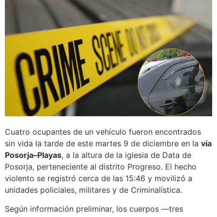
Cuatro ocupantes de un vehículo fueron encontrados
sin vida la tarde de este martes 9 de diciembre en la
vía
Posorja–Playas
, a la altura de la iglesia de Data de
Posorja, perteneciente al distrito Progreso. El hecho
violento se registró cerca de las 15:46 y movilizó a
unidades policiales, militares y de Criminalística.
Según información preliminar, los cuerpos —tres