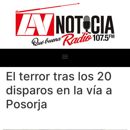
El terror tras los 20
disparos en la vía a
Posorja