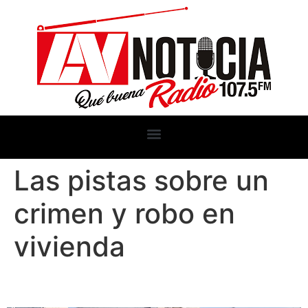
Las pistas sobre un
crimen y robo en
vivienda