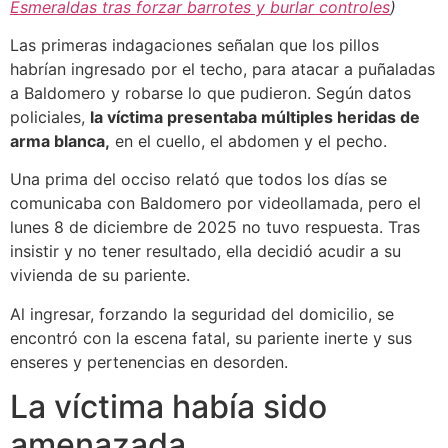
Esmeraldas tras forzar barrotes y burlar controles
)
Las primeras indagaciones señalan que los pillos
habrían ingresado por el techo, para atacar a puñaladas
a Baldomero y robarse lo que pudieron. Según datos
policiales,
la víctima presentaba múltiples heridas de
arma blanca,
en el cuello, el abdomen y el pecho.
Una prima del occiso relató que todos los días se
comunicaba con Baldomero por videollamada, pero el
lunes 8 de diciembre de 2025 no tuvo respuesta. Tras
insistir y no tener resultado, ella decidió acudir a su
vivienda de su pariente.
Al ingresar, forzando la seguridad del domicilio, se
encontró con la escena fatal, su pariente inerte y sus
enseres y pertenencias en desorden.
La víctima había sido
amenazada