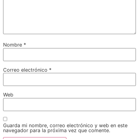
Nombre
*
Correo electrónico
*
Web
Guarda mi nombre, correo electrónico y web en este
navegador para la próxima vez que comente.