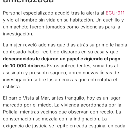
Personal especializado acudió tras la alerta al
ECU-911
y vio al hombre sin vida en su habitación. Un cuchillo y
un machete fueron tomados como evidencias para la
investigación.
La mujer reveló además que días atrás su primo le había
confesado haber recibido disparos en su casa y que
desconocidos le dejaron un papel exigiendo el pago
de 10.000 dólares.
Estos antecedentes, sumados al
asesinato y presunto saqueo, abren nuevas líneas de
investigación sobre las amenazas que enfrentaba el
estilista.
El barrio Vista al Mar, antes tranquilo, hoy es un lugar
marcado por el miedo. La vivienda acordonada por la
Policía, mientras vecinos que observan con recelo. La
consternación se mezcla con la indignación. La
exigencia de justicia se repite en cada esquina, en cada