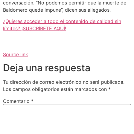
conversación. “No podemos permitir que la muerte de
Baldomero quede impune”, dicen sus allegados.
¿Quieres acceder a todo el contenido de calidad sin
límites? ¡SUSCRÍBETE AQUÍ!
Source link
Deja una respuesta
Tu dirección de correo electrónico no será publicada.
Los campos obligatorios están marcados con
*
Comentario
*