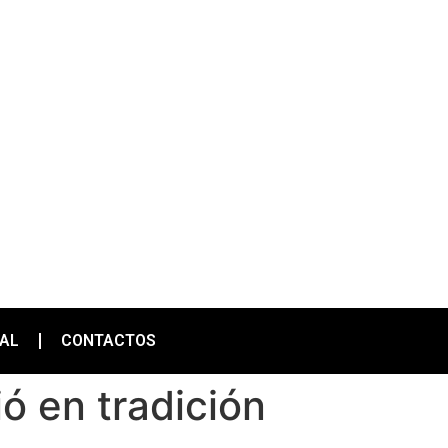
IAL
CONTACTOS
ió en tradición