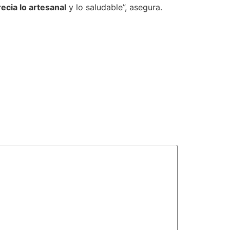
ecia lo artesanal
y lo saludable”, asegura.