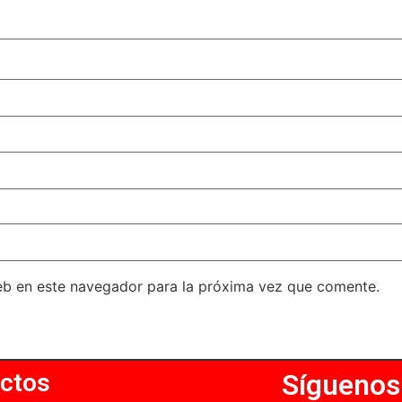
eb en este navegador para la próxima vez que comente.
ctos
Síguenos