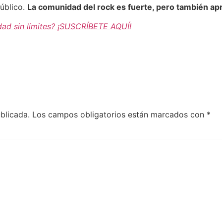
público.
La comunidad del rock es fuerte, pero también apr
dad sin límites? ¡SUSCRÍBETE AQUÍ!
blicada.
Los campos obligatorios están marcados con
*