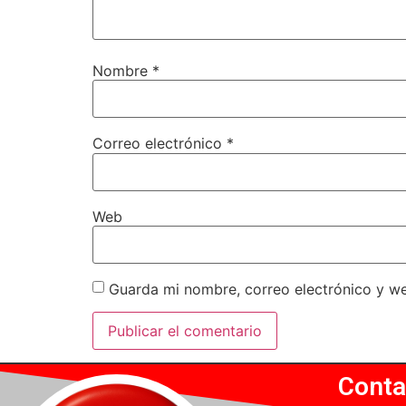
Nombre
*
Correo electrónico
*
Web
Guarda mi nombre, correo electrónico y w
Conta