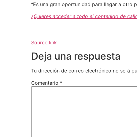
“Es una gran oportunidad para llegar a otro 
¿Quieres acceder a todo el contenido de cali
Source link
Deja una respuesta
Tu dirección de correo electrónico no será pu
Comentario
*