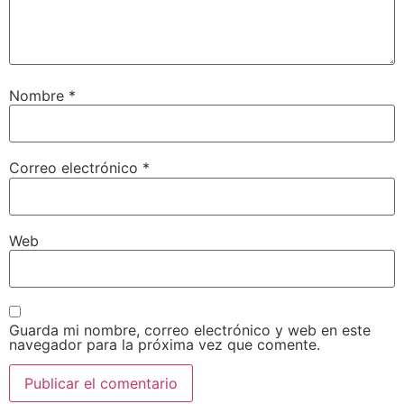
Nombre
*
Correo electrónico
*
Web
Guarda mi nombre, correo electrónico y web en este
navegador para la próxima vez que comente.