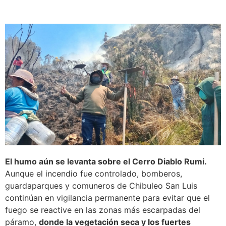
El humo aún se levanta sobre el Cerro Diablo Rumi.
Aunque el incendio fue controlado, bomberos,
guardaparques y comuneros de Chibuleo San Luis
continúan en vigilancia permanente para evitar que el
fuego se reactive en las zonas más escarpadas del
páramo,
donde la vegetación seca y los fuertes