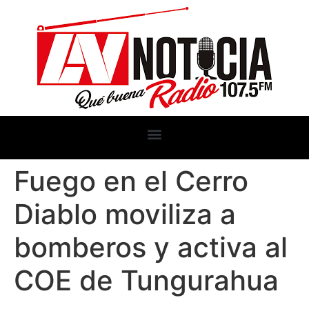
Fuego en el Cerro
Diablo moviliza a
bomberos y activa al
COE de Tungurahua