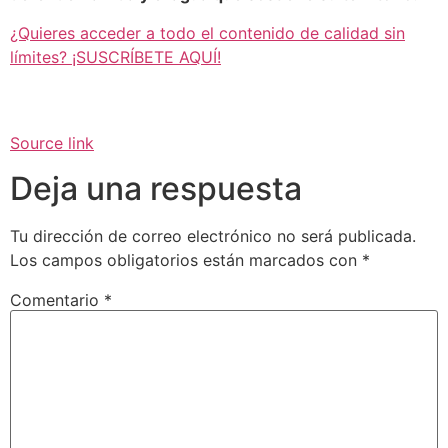
¿Quieres acceder a todo el contenido de calidad sin
límites? ¡SUSCRÍBETE AQUÍ!
Source link
Deja una respuesta
Tu dirección de correo electrónico no será publicada.
Los campos obligatorios están marcados con
*
Comentario
*