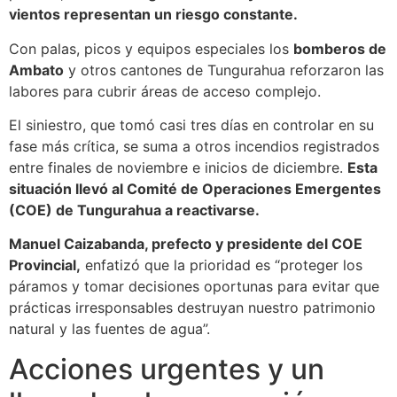
vientos representan un riesgo constante.
Con palas, picos y equipos especiales los
bomberos de
Ambato
y otros cantones de Tungurahua reforzaron las
labores para cubrir áreas de acceso complejo.
El siniestro, que tomó casi tres días en controlar en su
fase más crítica, se suma a otros incendios registrados
entre finales de noviembre e inicios de diciembre.
Esta
situación llevó al Comité de Operaciones Emergentes
(COE) de Tungurahua a reactivarse.
Manuel Caizabanda, prefecto y presidente del COE
Provincial,
enfatizó que la prioridad es “proteger los
páramos y tomar decisiones oportunas para evitar que
prácticas irresponsables destruyan nuestro patrimonio
natural y las fuentes de agua”.
Acciones urgentes y un