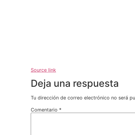
Source link
Deja una respuesta
Tu dirección de correo electrónico no será pu
Comentario
*