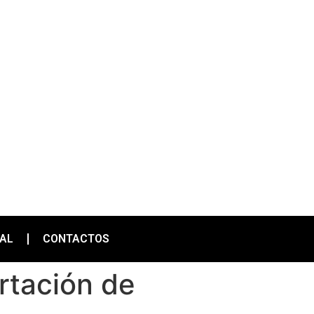
IAL
CONTACTOS
rtación de