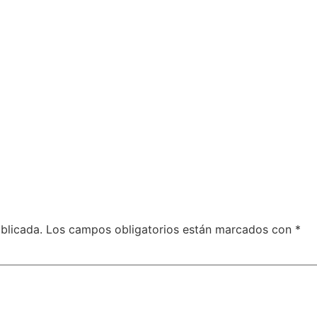
blicada.
Los campos obligatorios están marcados con
*