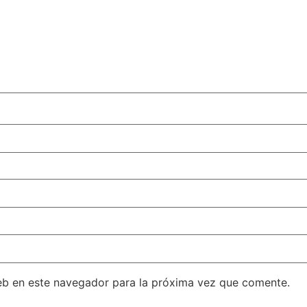
eb en este navegador para la próxima vez que comente.