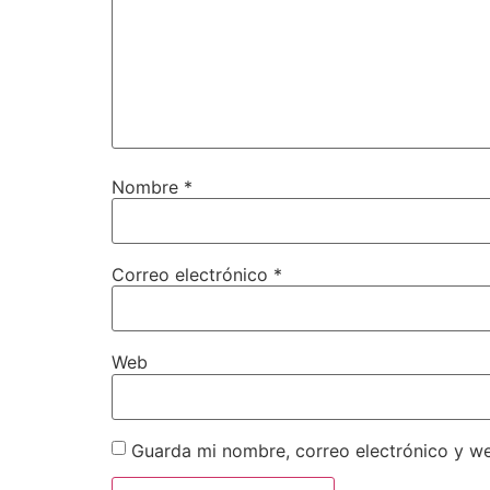
Nombre
*
Correo electrónico
*
Web
Guarda mi nombre, correo electrónico y w