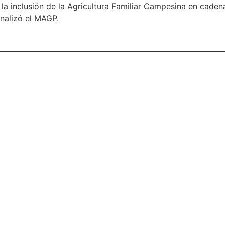
e la inclusión de la Agricultura Familiar Campesina en cade
nalizó el MAGP.