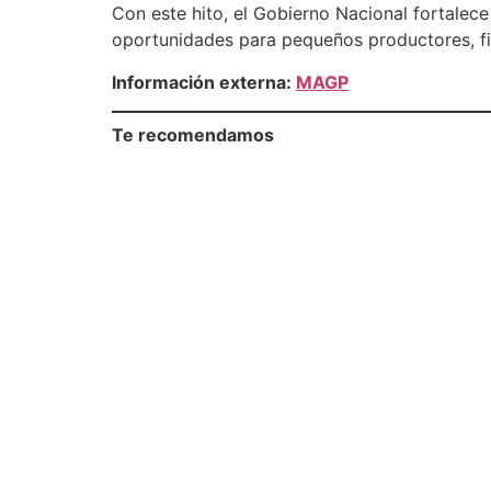
Con este hito, el Gobierno Nacional fortalec
oportunidades para pequeños productores, fi
Información externa:
MAGP
Te recomendamos