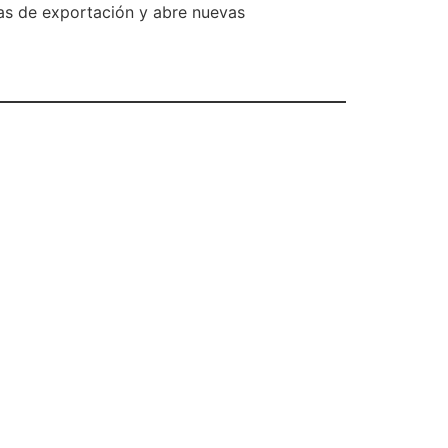
nas de exportación y abre nuevas