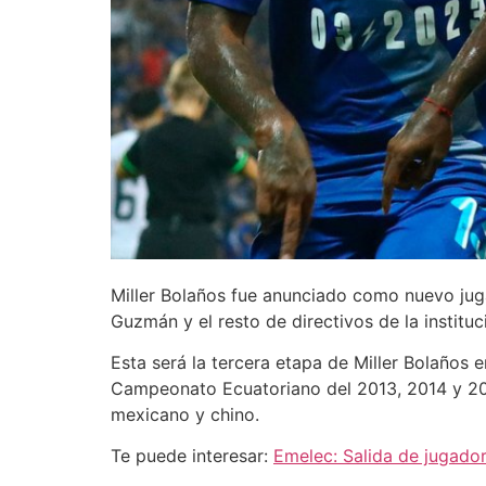
Miller Bolaños fue anunciado como nuevo jug
Guzmán y el resto de directivos de la instituc
Esta será la tercera etapa de Miller Bolaños 
Campeonato Ecuatoriano del 2013, 2014 y 2015
mexicano y chino.
Te puede interesar:
Emelec: Salida de jugador