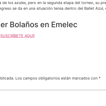
ura de los azules, pero en la segunda etapa del torneo, su 
egreso se da en una situación tensa dentro del Ballet Azul, 
ler Bolaños en Emelec
, ¡SUSCRÍBETE AQUÍ!
blicada.
Los campos obligatorios están marcados con
*