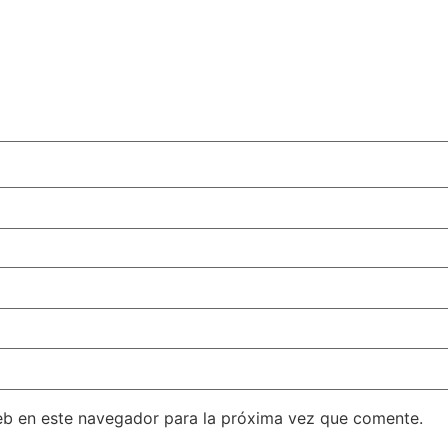
eb en este navegador para la próxima vez que comente.