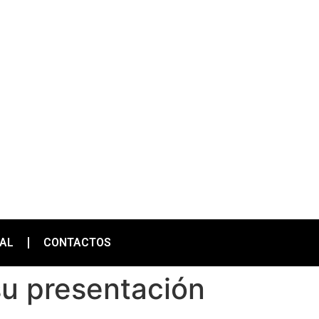
IAL
CONTACTOS
su presentación