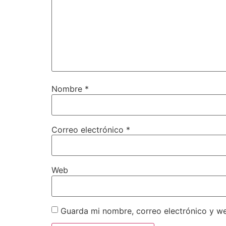
Nombre
*
Correo electrónico
*
Web
Guarda mi nombre, correo electrónico y w