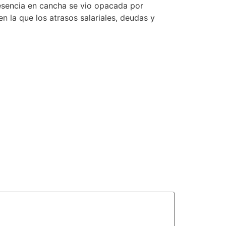
presencia en cancha se vio opacada por
en la que los atrasos salariales, deudas y