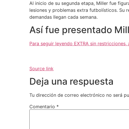
Al inicio de su segunda etapa, Miller fue fig
lesiones y problemas extra futbolísticos. Su r
demandas llegan cada semana.
Así fue presentado Mil
Para seguir leyendo EXTRA sin restricciones
Source link
Deja una respuesta
Tu dirección de correo electrónico no será pu
Comentario
*