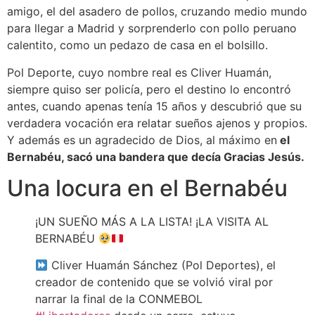
amigo, el del asadero de pollos, cruzando medio mundo
para llegar a Madrid y sorprenderlo con pollo peruano
calentito, como un pedazo de casa en el bolsillo.
Pol Deporte, cuyo nombre real es Cliver Huamán,
siempre quiso ser policía, pero el destino lo encontró
antes, cuando apenas tenía 15 años y descubrió que su
verdadera vocación era relatar sueños ajenos y propios.
Y además es un agradecido de Dios, al máximo en
el
Bernabéu, sacó una bandera que decía Gracias Jesús.
Una locura en el Bernabéu
¡UN SUEÑO MÁS A LA LISTA! ¡LA VISITA AL
BERNABÉU
Cliver Huamán Sánchez (Pol Deportes), el
creador de contenido que se volvió viral por
narrar la final de la CONMEBOL