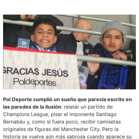
Pol Deporte cumplió un sueño que parecía escrito en
las paredes de la ilusión
: relatar un partido de
Champions League, pisar el imponente Santiago
Bernabéu y, como si fuera poco, recibir camisetas
originales de figuras del Manchester City. Pero la
historia se vuelve aún más sabrosa cuando aparece su