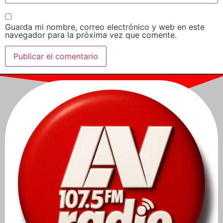
Guarda mi nombre, correo electrónico y web en este
navegador para la próxima vez que comente.