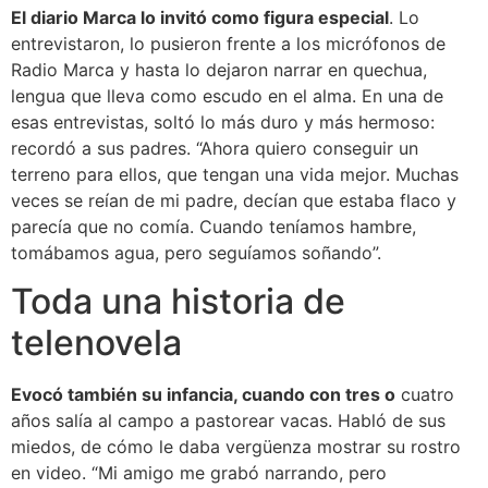
El diario Marca lo invitó como figura especial
. Lo
entrevistaron, lo pusieron frente a los micrófonos de
Radio Marca y hasta lo dejaron narrar en quechua,
lengua que lleva como escudo en el alma. En una de
esas entrevistas, soltó lo más duro y más hermoso:
recordó a sus padres. “Ahora quiero conseguir un
terreno para ellos, que tengan una vida mejor. Muchas
veces se reían de mi padre, decían que estaba flaco y
parecía que no comía. Cuando teníamos hambre,
tomábamos agua, pero seguíamos soñando”.
Toda una historia de
telenovela
Evocó también su infancia, cuando con tres o
cuatro
años salía al campo a pastorear vacas. Habló de sus
miedos, de cómo le daba vergüenza mostrar su rostro
en video. “Mi amigo me grabó narrando, pero