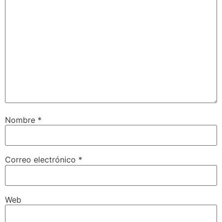
Nombre
*
Correo electrónico
*
Web