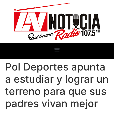
Pol Deportes apunta
a estudiar y lograr un
terreno para que sus
padres vivan mejor