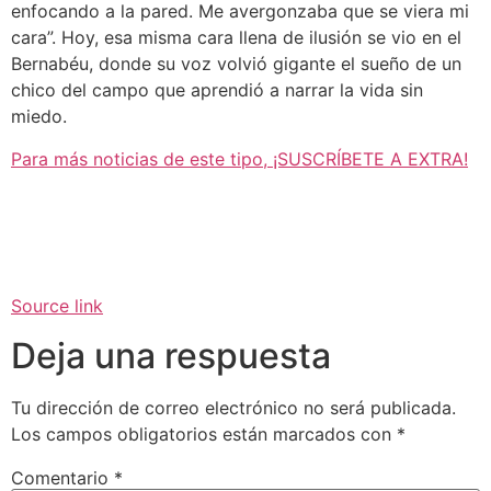
enfocando a la pared. Me avergonzaba que se viera mi
cara”. Hoy, esa misma cara llena de ilusión se vio en el
Bernabéu, donde su voz volvió gigante el sueño de un
chico del campo que aprendió a narrar la vida sin
miedo.
Para más noticias de este tipo, ¡SUSCRÍBETE A EXTRA!
Source link
Deja una respuesta
Tu dirección de correo electrónico no será publicada.
Los campos obligatorios están marcados con
*
Comentario
*