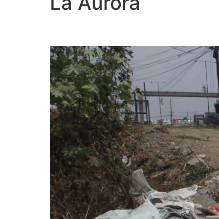
La Aurora