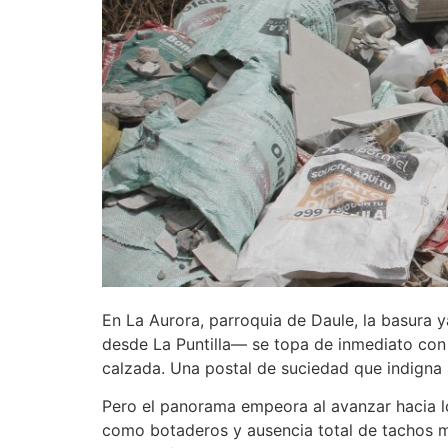
En La Aurora, parroquia de Daule, la basura 
desde La Puntilla— se topa de inmediato con 
calzada. Una postal de suciedad que indigna 
Pero el panorama empeora al avanzar hacia lo
como botaderos y ausencia total de tachos m