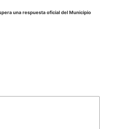
era una respuesta oficial del Municipio