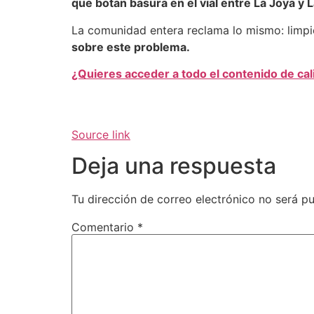
que botan basura en el vial entre La Joya y L
La comunidad entera reclama lo mismo: limpie
sobre este problema.
¿Quieres acceder a todo el contenido de ca
Source link
Deja una respuesta
Tu dirección de correo electrónico no será pu
Comentario
*