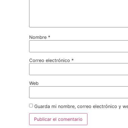
Nombre
*
Correo electrónico
*
Web
Guarda mi nombre, correo electrónico y w