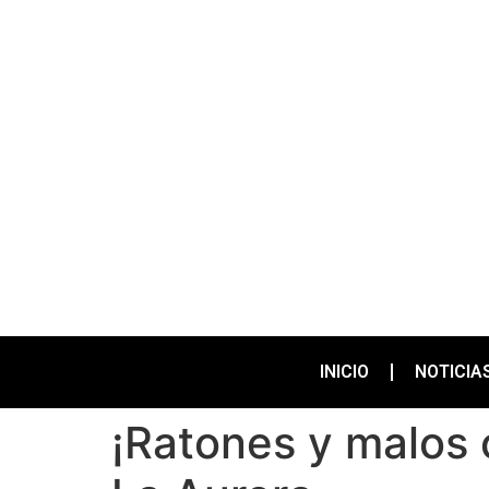
INICIO
NOTICIA
¡Ratones y malos 