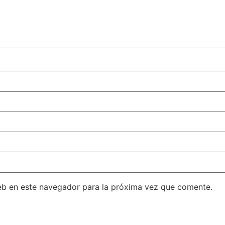
eb en este navegador para la próxima vez que comente.