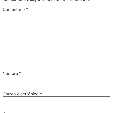
Comentario
*
Nombre
*
Correo electrónico
*