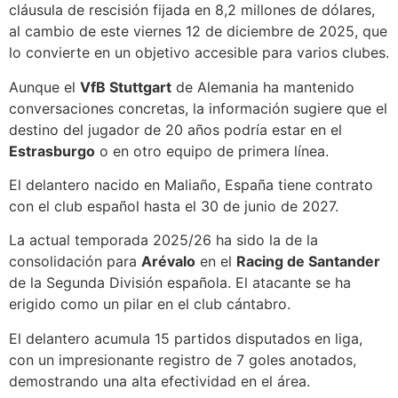
cláusula de rescisión fijada en 8,2 millones de dólares,
al cambio de este viernes 12 de diciembre de 2025, que
lo convierte en un objetivo accesible para varios clubes.
Aunque el
VfB Stuttgart
de Alemania ha mantenido
conversaciones concretas, la información sugiere que el
destino del jugador de 20 años podría estar en el
Estrasburgo
o en otro equipo de primera línea.
El delantero nacido en Maliaño, España tiene contrato
con el club español hasta el 30 de junio de 2027.
La actual temporada 2025/26 ha sido la de la
consolidación para
Arévalo
en el
Racing de Santander
de la Segunda División española. El atacante se ha
erigido como un pilar en el club cántabro.
El delantero acumula 15 partidos disputados en liga,
con un impresionante registro de 7 goles anotados,
demostrando una alta efectividad en el área.