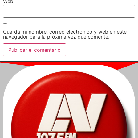
Web
Guarda mi nombre, correo electrónico y web en este
navegador para la próxima vez que comente.