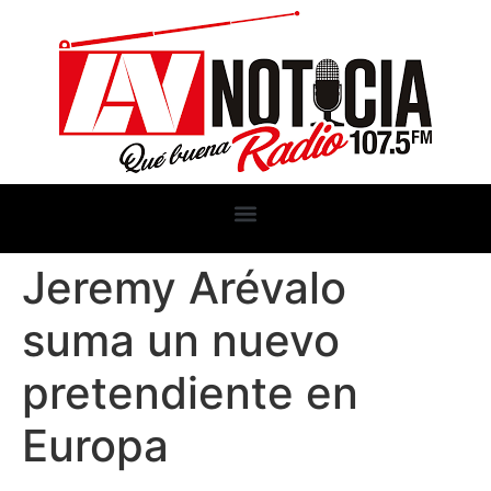
Jeremy Arévalo
suma un nuevo
pretendiente en
Europa