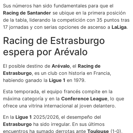
Sus números han sido fundamentales para que el
Racing de Santander
se ubique en la primera posición
de la tabla, liderando la competición con 35 puntos tras
17 jornadas y con serias opciones de ascenso a
LaLiga
.
Racing de Estrasburgo
espera por Arévalo
El posible destino de
Arévalo
, el
Racing de
Estrasburgo
, es un club con historia en Francia,
habiendo ganado la
Ligue 1
en 1979.
Esta temporada, el equipo francés compite en la
máxima categoría y en la
Conference League
, lo que
ofrece una vitrina internacional al joven delantero.
En la
Ligue 1
2025/2026, el desempeño del
Estrasburgo
ha sido irregular. En sus últimos
encuentros ha sumado derrotas ante
Toulouse
(1-0),