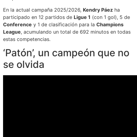
En la actual campaña 2025/2026,
Kendry Páez
ha
participado en 12 partidos de
Ligue 1
(con 1 gol), 5 de
Conference
y 1 de clasificación para la
Champions
League
, acumulando un total de 692 minutos en todas
estas competencias.
‘Patón’, un campeón que no
se olvida