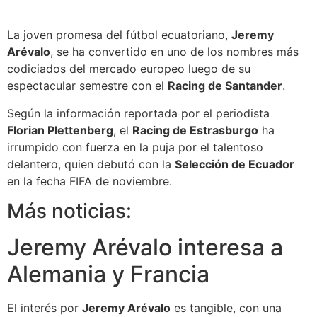
La joven promesa del fútbol ecuatoriano,
Jeremy
Arévalo
, se ha convertido en uno de los nombres más
codiciados del mercado europeo luego de su
espectacular semestre con el
Racing de Santander
.
Según la información reportada por el periodista
Florian Plettenberg
, el
Racing de Estrasburgo
ha
irrumpido con fuerza en la puja por el talentoso
delantero, quien debutó con la
Selección de Ecuador
en la fecha FIFA de noviembre.
Más noticias:
Jeremy Arévalo interesa a
Alemania y Francia
El interés por
Jeremy Arévalo
es tangible, con una