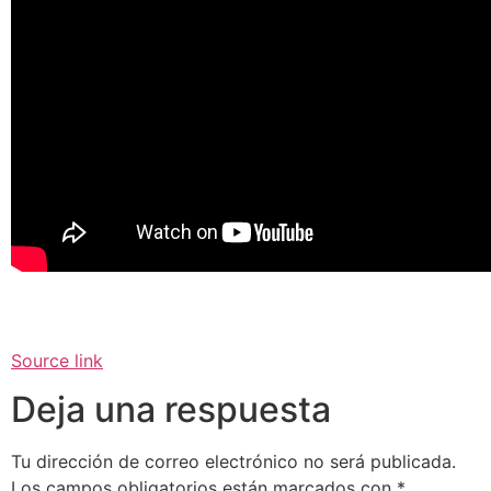
Source link
Deja una respuesta
Tu dirección de correo electrónico no será publicada.
Los campos obligatorios están marcados con
*