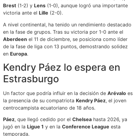
Brest
(1-2) y
Lens
(1-0), aunque logró una importante
victoria ante el
Lille
(2-0).
A nivel continental, ha tenido un rendimiento destacado
en la fase de grupos. Tras su victoria por 1-0 ante el
Aberdeen
el 11 de diciembre, se posiciona como líder
de la fase de liga con 13 puntos, demostrando solidez
en
Europa
.
Kendry Páez lo espera en
Estrasburgo
Un factor que podría influir en la decisión de
Arévalo
es
la presencia de su compatriota
Kendry Páez
, el joven
centrocampista ecuatoriano de 18 años.
Páez
, que llegó cedido por el
Chelsea
hasta 2026, ya
jugó en la
Ligue 1
y en la
Conference League
esta
temporada.