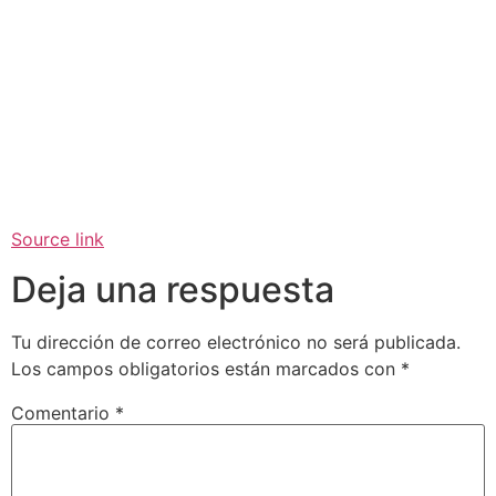
Source link
Deja una respuesta
Tu dirección de correo electrónico no será publicada.
Los campos obligatorios están marcados con
*
Comentario
*