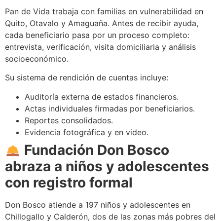
Pan de Vida trabaja con familias en vulnerabilidad en
Quito, Otavalo y Amaguaña. Antes de recibir ayuda,
cada beneficiario pasa por un proceso completo:
entrevista, verificación, visita domiciliaria y análisis
socioeconómico.
Su sistema de rendición de cuentas incluye:
Auditoría externa de estados financieros.
Actas individuales firmadas por beneficiarios.
Reportes consolidados.
Evidencia fotográfica y en video.
Fundación Don Bosco
abraza a niños y adolescentes
con registro formal
Don Bosco atiende a 197 niños y adolescentes en
Chillogallo y Calderón, dos de las zonas más pobres del