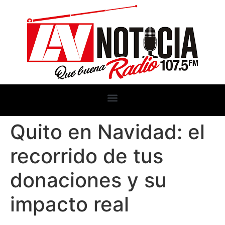
Quito en Navidad: el
recorrido de tus
donaciones y su
impacto real