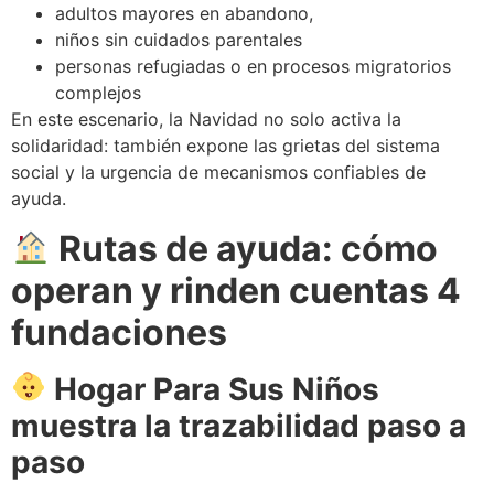
adultos mayores en abandono,
niños sin cuidados parentales
personas refugiadas o en procesos migratorios
complejos
En este escenario, la Navidad no solo activa la
solidaridad: también expone las grietas del sistema
social y la urgencia de mecanismos confiables de
ayuda.
Rutas de ayuda: cómo
operan y rinden cuentas 4
fundaciones
Hogar Para Sus Niños
muestra la trazabilidad paso a
paso