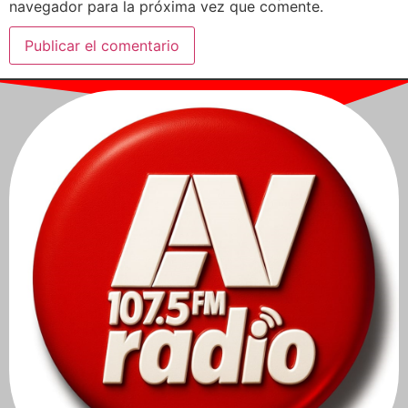
navegador para la próxima vez que comente.