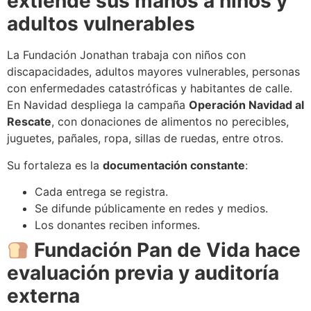
extiende sus manos a niños y
adultos vulnerables
La Fundación Jonathan trabaja con niños con
discapacidades, adultos mayores vulnerables, personas
con enfermedades catastróficas y habitantes de calle.
En Navidad despliega la campaña
Operación Navidad al
Rescate
, con donaciones de alimentos no perecibles,
juguetes, pañales, ropa, sillas de ruedas, entre otros.
Su fortaleza es la
documentación constante
:
Cada entrega se registra.
Se difunde públicamente en redes y medios.
Los donantes reciben informes.
Fundación Pan de Vida hace
evaluación previa y auditoría
externa