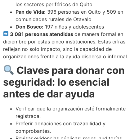
los sectores periféricos de Quito
Pan de Vida:
396 personas en Quito y 509 en
comunidades rurales de Otavalo
Don Bosco:
197 niños y adolescentes
3 081 personas atendidas
de manera formal en
diciembre por estas cinco instituciones. Estas cifras
reflejan no solo impacto, sino la capacidad de
organizaciones frente a la ayuda dispersa o informal.
Claves para donar con
seguridad: lo esencial
antes de dar ayuda
Verificar que la organización esté formalmente
registrada.
Preferir donaciones con trazabilidad y
comprobantes.
Revisar evidencias públicas: redes, auditorías,