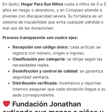
En Quito,
Hogar Para Sus Niños
cuida a niños de 0 a 5
años en riesgo o abandono, y en Cotopaxi atiende a
jóvenes con discapacidad severa. Su fortaleza es un
sistema de trazabilidad que evita cualquier pérdida o
mal uso de las donaciones:
Proceso transparente con cuatro ejes:
Recepción con código único:
cada artículo se
registra con número, origen e ingreso.
Clasificación por categoría:
se dirige según las
necesidades reales.
Desinfección y control de calidad:
se garantiza
seguridad sanitaria.
Distribución verificada:
inventarios y reportes
internos aseguran que cada donación llegue a su
sede correspondiente.
Fundación Jonathan