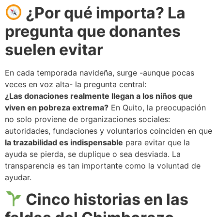
¿Por qué importa? La
pregunta que donantes
suelen evitar
En cada temporada navideña, surge -aunque pocas
veces en voz alta- la pregunta central:
¿Las donaciones realmente llegan a los niños que
viven en pobreza extrema?
En Quito, la preocupación
no solo proviene de organizaciones sociales:
autoridades, fundaciones y voluntarios coinciden en que
la trazabilidad es indispensable
para evitar que la
ayuda se pierda, se duplique o sea desviada. La
transparencia es tan importante como la voluntad de
ayudar.
Cinco historias en las