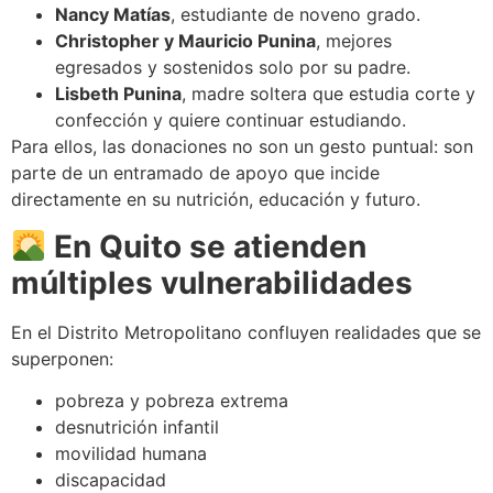
Nancy Matías
, estudiante de noveno grado.
Christopher y Mauricio Punina
, mejores
egresados y sostenidos solo por su padre.
Lisbeth Punina
, madre soltera que estudia corte y
confección y quiere continuar estudiando.
Para ellos, las donaciones no son un gesto puntual: son
parte de un entramado de apoyo que incide
directamente en su nutrición, educación y futuro.
En Quito se atienden
múltiples vulnerabilidades
En el Distrito Metropolitano confluyen realidades que se
superponen:
pobreza y pobreza extrema
desnutrición infantil
movilidad humana
discapacidad