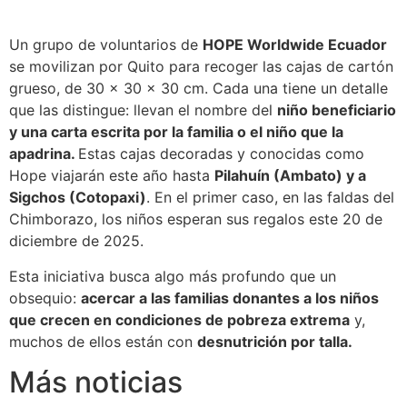
Un grupo de voluntarios de
HOPE Worldwide Ecuador
se movilizan por Quito para recoger las cajas de cartón
grueso, de 30 x 30 x 30 cm. Cada una tiene un detalle
que las distingue: llevan el nombre del
niño beneficiario
y una carta escrita por la familia o el niño que la
apadrina.
Estas cajas decoradas y conocidas como
Hope viajarán este año hasta
Pilahuín (Ambato) y a
Sigchos (Cotopaxi)
. En el primer caso, en las faldas del
Chimborazo, los niños esperan sus regalos este 20 de
diciembre de 2025.
Esta iniciativa busca algo más profundo que un
obsequio:
acercar a las familias donantes a los niños
que crecen en condiciones de pobreza extrema
y,
muchos de ellos están con
desnutrición por talla.
Más noticias