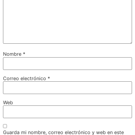
Nombre
*
Correo electrónico
*
Web
Guarda mi nombre, correo electrónico y web en este