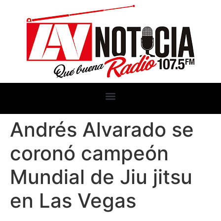
Andrés Alvarado se
coronó campeón
Mundial de Jiu jitsu
en Las Vegas