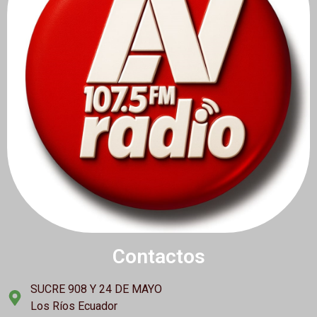
Contactos
SUCRE 908 Y 24 DE MAYO
Los Ríos Ecuador