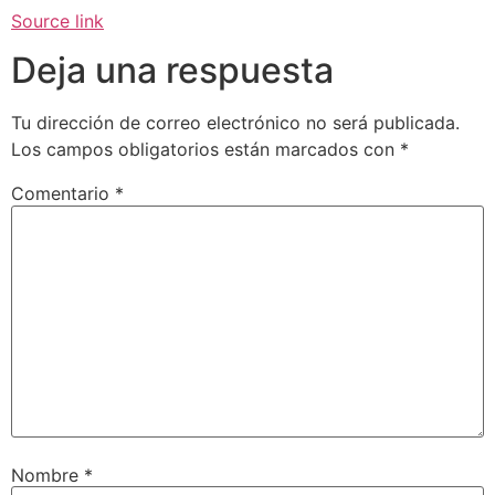
Source link
Deja una respuesta
Tu dirección de correo electrónico no será publicada.
Los campos obligatorios están marcados con
*
Comentario
*
Nombre
*