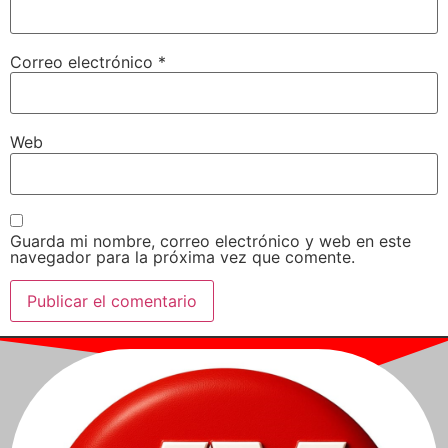
Correo electrónico
*
Web
Guarda mi nombre, correo electrónico y web en este
navegador para la próxima vez que comente.