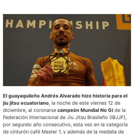
El guayaquileño Andrés Alvarado hizo historia para el
jiu jitsu ecuatoriano
, la noche de este viernes 12 de
diciembre, al coronarse
campeón Mundial No Gi
de la
Federación Internacional de Jiu Jitsu Brasileño (IBJJF),
por segundo año consecutivo, esta vez en la categoría
de cinturón café Master 1, y además de la medalla de