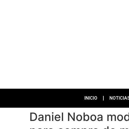
INICIO
NOTICIA
Daniel Noboa modi