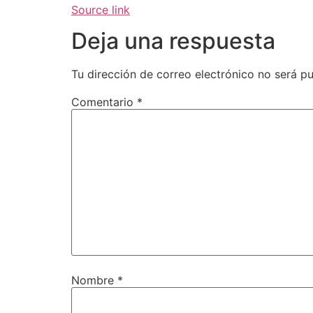
Source link
Deja una respuesta
Tu dirección de correo electrónico no será pu
Comentario
*
Nombre
*