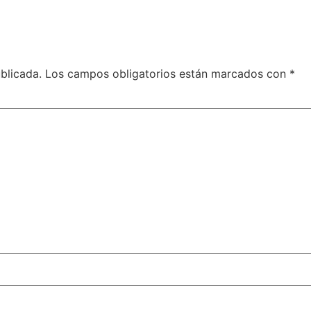
blicada.
Los campos obligatorios están marcados con
*