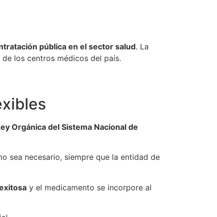
ntratación pública en el sector salud
. La
 de los centros médicos del país.
xibles
Ley Orgánica del Sistema Nacional de
 sea necesario, siempre que la entidad de
exitosa
y el medicamento se incorpore al