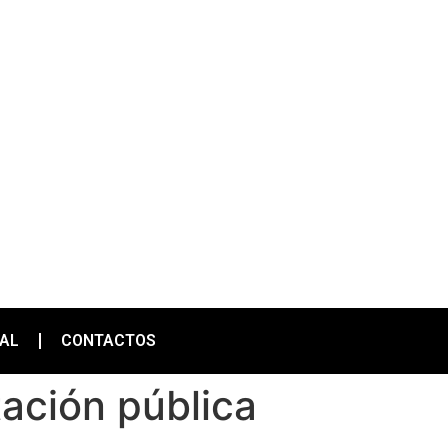
IAL
CONTACTOS
ación pública