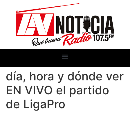
día, hora y dónde ver
EN VIVO el partido
de LigaPro