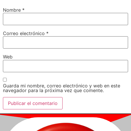
Nombre
*
Correo electrónico
*
Web
Guarda mi nombre, correo electrónico y web en este
navegador para la próxima vez que comente.