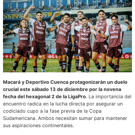
Macará y Deportivo Cuenca protagonizarán un duelo
crucial este sábado 13 de diciembre por la novena
fecha del hexagonal 2 de la LigaPro
. La importancia del
encuentro radica en la lucha directa por asegurar un
codiciado cupo a la fase previa de la Copa
Sudamericana. Ambos necesitan sumar para mantener
sus aspiraciones continentales.