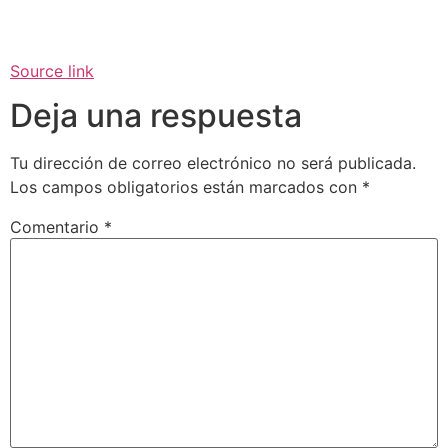
Source link
Deja una respuesta
Tu dirección de correo electrónico no será publicada.
Los campos obligatorios están marcados con
*
Comentario
*