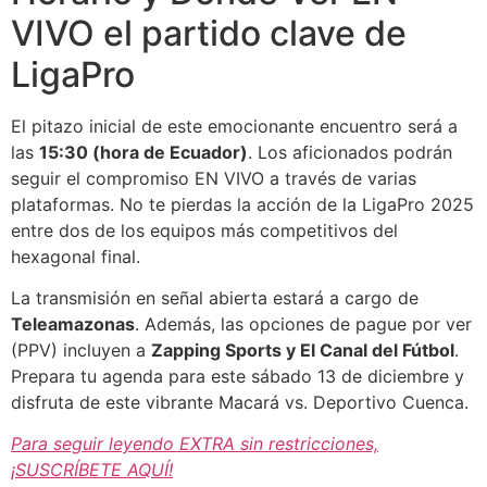
VIVO el partido clave de
LigaPro
El pitazo inicial de este emocionante encuentro será a
las
15:30 (hora de Ecuador)
. Los aficionados podrán
seguir el compromiso EN VIVO a través de varias
plataformas. No te pierdas la acción de la LigaPro 2025
entre dos de los equipos más competitivos del
hexagonal final.
La transmisión en señal abierta estará a cargo de
Teleamazonas
. Además, las opciones de pague por ver
(PPV) incluyen a
Zapping Sports y El Canal del Fútbol
.
Prepara tu agenda para este sábado 13 de diciembre y
disfruta de este vibrante Macará vs. Deportivo Cuenca.
Para seguir leyendo EXTRA sin restricciones,
¡SUSCRÍBETE AQUÍ!