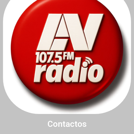
Contactos