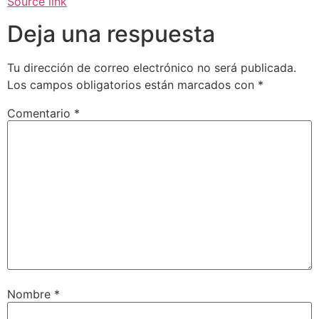
Source link
Deja una respuesta
Tu dirección de correo electrónico no será publicada.
Los campos obligatorios están marcados con
*
Comentario
*
Nombre
*