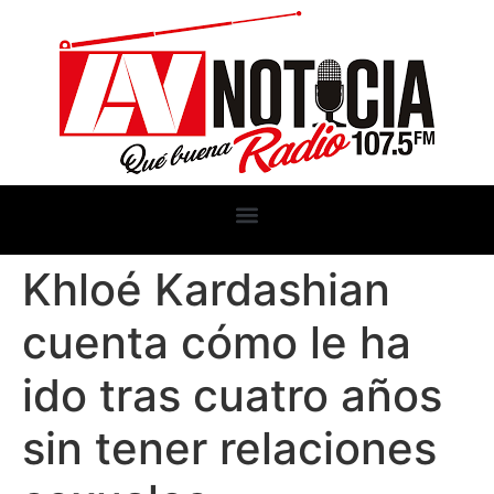
Khloé Kardashian
cuenta cómo le ha
ido tras cuatro años
sin tener relaciones