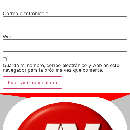
Correo electrónico
*
Web
Guarda mi nombre, correo electrónico y web en este
navegador para la próxima vez que comente.