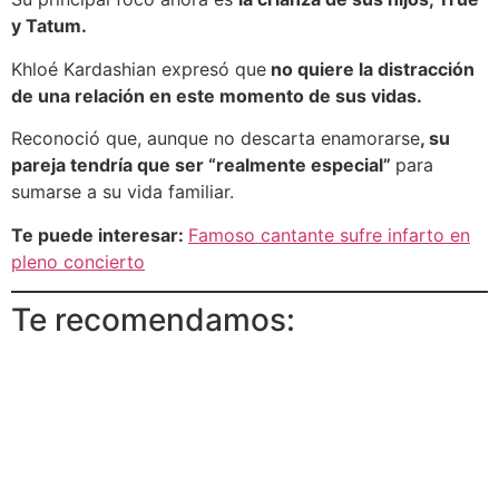
y Tatum.
Khloé Kardashian expresó que
no quiere la distracción
de una relación en este momento de sus vidas.
Reconoció que, aunque no descarta enamorarse
, su
pareja tendría que ser “realmente especial”
para
sumarse a su vida familiar.
Te puede interesar:
Famoso cantante sufre infarto en
pleno concierto
Te recomendamos: