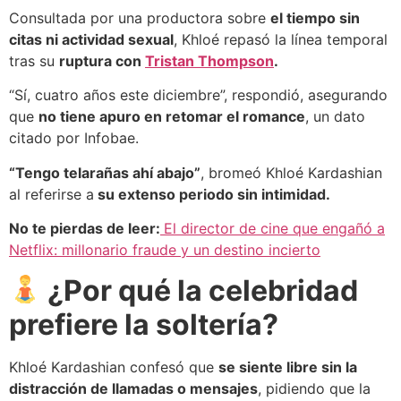
Consultada por una productora sobre
el tiempo sin
citas ni actividad sexual
, Khloé repasó la línea temporal
tras su
ruptura con
Tristan Thompson
.
“Sí, cuatro años este diciembre”, respondió, asegurando
que
no tiene apuro en retomar el romance
, un dato
citado por Infobae.
“Tengo telarañas ahí abajo”
, bromeó Khloé Kardashian
al referirse a
su extenso periodo sin intimidad.
No te pierdas de leer:
El director de cine que engañó a
Netflix: millonario fraude y un destino incierto
¿Por qué la celebridad
prefiere la soltería?
Khloé Kardashian confesó que
se siente libre sin la
distracción de llamadas o mensajes
, pidiendo que la