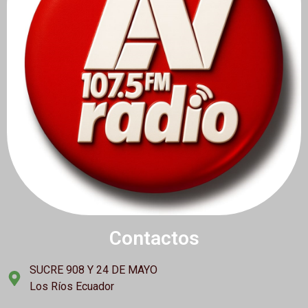
Contactos
SUCRE 908 Y 24 DE MAYO
Los Ríos Ecuador