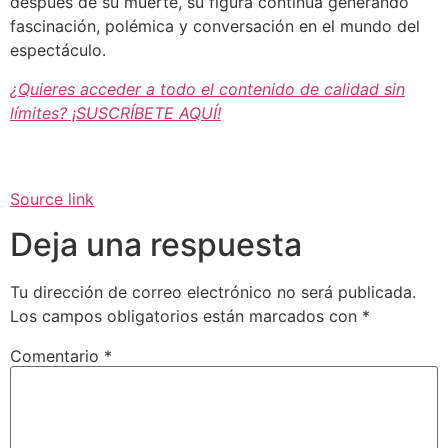
después de su muerte, su figura continúa generando
fascinación, polémica y conversación en el mundo del
espectáculo.
¿Quieres acceder a todo el contenido de calidad sin
límites? ¡SUSCRÍBETE AQUÍ!
Source link
Deja una respuesta
Tu dirección de correo electrónico no será publicada.
Los campos obligatorios están marcados con
*
Comentario
*