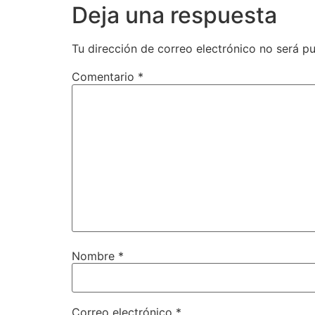
Deja una respuesta
Tu dirección de correo electrónico no será pu
Comentario
*
Nombre
*
Correo electrónico
*