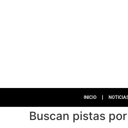
INICIO
NOTICIA
Buscan pistas po