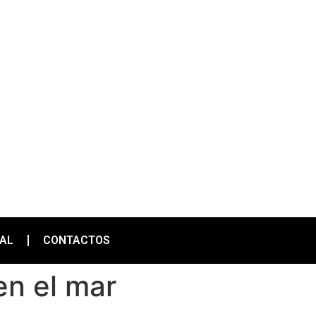
IAL
CONTACTOS
en el mar