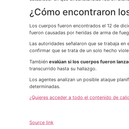
¿Cómo encontraron lo
Los cuerpos fueron encontrados el 12 de dic
fueron causadas por heridas de arma de fueg
Las autoridades señalaron que se trabaja en el
confirmar que se trata de un solo hecho viole
También
evalúan si los cuerpos fueron lanz
transcurrido hasta su hallazgo.
Los agentes analizan un posible ataque plani
determinadas.
¿Quieres acceder a todo el contenido de cali
Source link