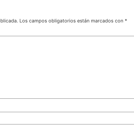
blicada.
Los campos obligatorios están marcados con
*