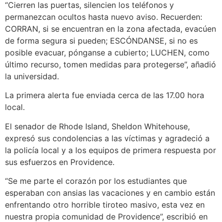
“Cierren las puertas, silencien los teléfonos y
permanezcan ocultos hasta nuevo aviso. Recuerden:
CORRAN, si se encuentran en la zona afectada, evacúen
de forma segura si pueden; ESCÓNDANSE, si no es
posible evacuar, pónganse a cubierto; LUCHEN, como
último recurso, tomen medidas para protegerse”, añadió
la universidad.
La primera alerta fue enviada cerca de las 17.00 hora
local.
El senador de Rhode Island, Sheldon Whitehouse,
expresó sus condolencias a las víctimas y agradeció a
la policía local y a los equipos de primera respuesta por
sus esfuerzos en Providence.
“Se me parte el corazón por los estudiantes que
esperaban con ansias las vacaciones y en cambio están
enfrentando otro horrible tiroteo masivo, esta vez en
nuestra propia comunidad de Providence”, escribió en