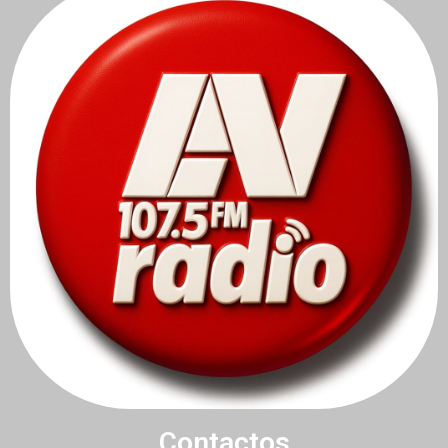
Contactos