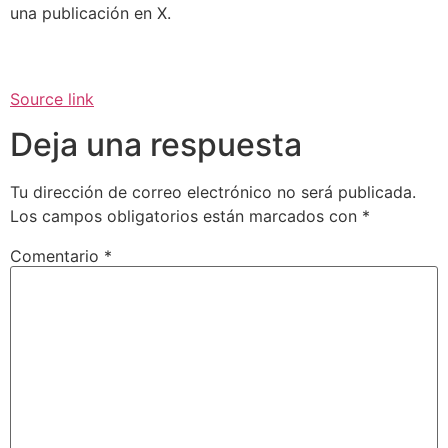
una publicación en X.
Source link
Deja una respuesta
Tu dirección de correo electrónico no será publicada.
Los campos obligatorios están marcados con
*
Comentario
*