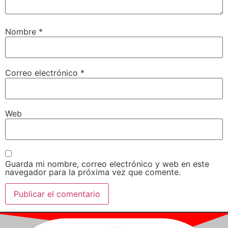
Nombre
*
Correo electrónico
*
Web
Guarda mi nombre, correo electrónico y web en este
navegador para la próxima vez que comente.