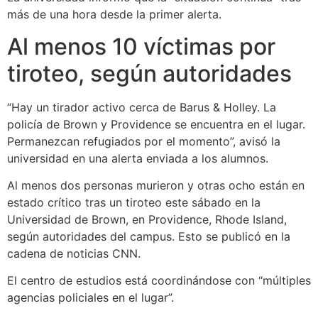
más de una hora desde la primer alerta.
Al menos 10 víctimas por
tiroteo, según autoridades
“Hay un tirador activo cerca de Barus & Holley. La
policía de Brown y Providence se encuentra en el lugar.
Permanezcan refugiados por el momento”, avisó la
universidad en una alerta enviada a los alumnos.
Al menos dos personas murieron y otras ocho están en
estado crítico tras un tiroteo este sábado en la
Universidad de Brown, en Providence, Rhode Island,
según autoridades del campus. Esto se publicó en la
cadena de noticias CNN.
El centro de estudios está coordinándose con “múltiples
agencias policiales en el lugar”.