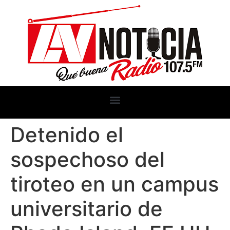
Detenido el
sospechoso del
tiroteo en un campus
universitario de