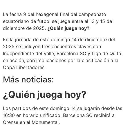
La fecha 9 del hexagonal final del campeonato
ecuatoriano de fútbol se juega entre el 13 y 15 de
diciembre de 2025.
¿Quién juega hoy?
En la jornada de este domingo 14 de diciembre del
2025 se incluyen tres encuentros claves con
Independiente del Valle, Barcelona SC y Liga de Quito
en acción, con implicaciones por la clasificación a la
Copa Libertadores.
Más noticias:
¿Quién juega hoy?
Los partidos de este domingo 14 se jugarán desde las
16:30 en horario unificado. Barcelona SC recibirá a
Orense en el Monumental.