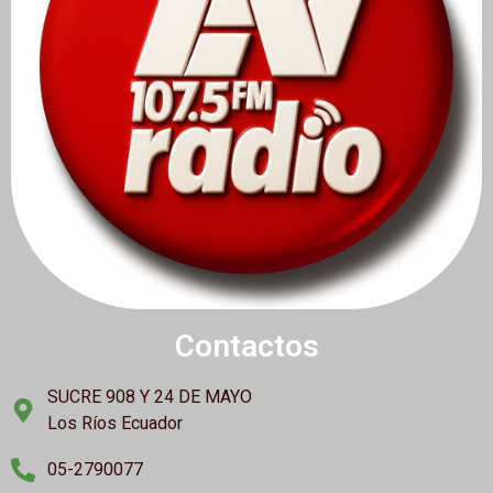
Contactos
SUCRE 908 Y 24 DE MAYO
Los Ríos Ecuador
05-2790077