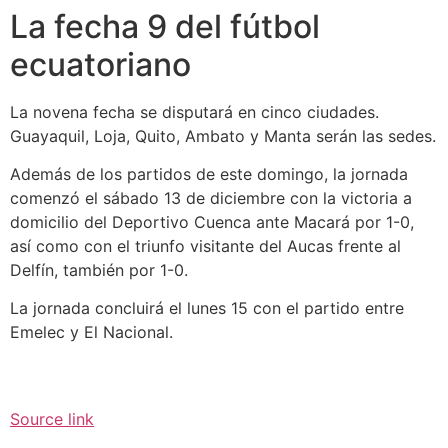
La fecha 9 del fútbol
ecuatoriano
La novena fecha se disputará en cinco ciudades.
Guayaquil, Loja, Quito, Ambato y Manta serán las sedes.
Además de los partidos de este domingo, la jornada
comenzó el sábado 13 de diciembre con la victoria a
domicilio del Deportivo Cuenca ante Macará por 1-0,
así como con el triunfo visitante del Aucas frente al
Delfín, también por 1-0.
La jornada concluirá el lunes 15 con el partido entre
Emelec y El Nacional.
Source link