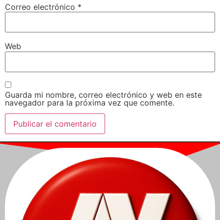
Correo electrónico
*
Web
Guarda mi nombre, correo electrónico y web en este
navegador para la próxima vez que comente.