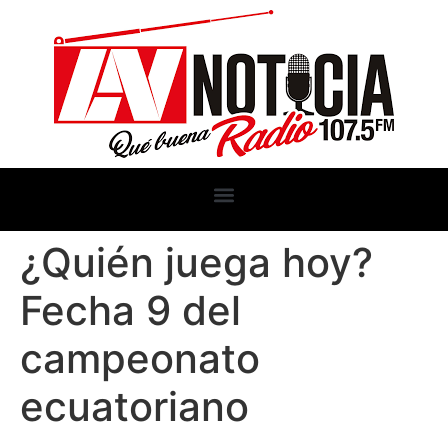
¿Quién juega hoy?
Fecha 9 del
campeonato
ecuatoriano