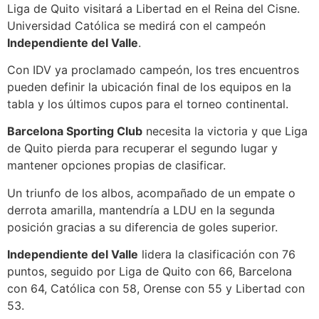
Liga de Quito visitará a Libertad en el Reina del Cisne.
Universidad Católica se medirá con el campeón
Independiente del Valle
.
Con IDV ya proclamado campeón, los tres encuentros
pueden definir la ubicación final de los equipos en la
tabla y los últimos cupos para el torneo continental.
Barcelona Sporting Club
necesita la victoria y que Liga
de Quito pierda para recuperar el segundo lugar y
mantener opciones propias de clasificar.
Un triunfo de los albos, acompañado de un empate o
derrota amarilla, mantendría a LDU en la segunda
posición gracias a su diferencia de goles superior.
Independiente del Valle
lidera la clasificación con 76
puntos, seguido por Liga de Quito con 66, Barcelona
con 64, Católica con 58, Orense con 55 y Libertad con
53.