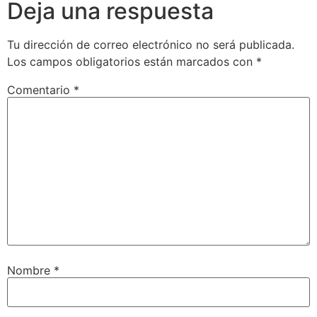
Deja una respuesta
Tu dirección de correo electrónico no será publicada.
Los campos obligatorios están marcados con
*
Comentario
*
Nombre
*