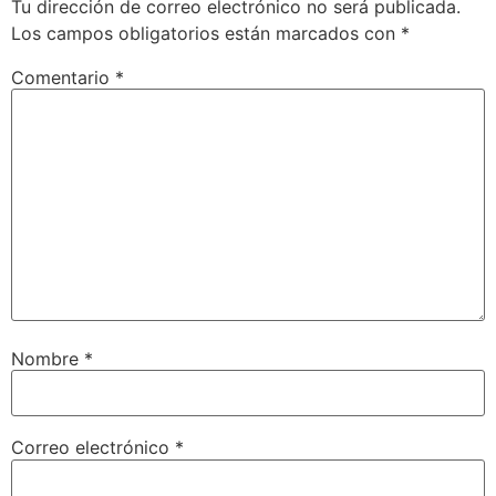
Tu dirección de correo electrónico no será publicada.
Los campos obligatorios están marcados con
*
Comentario
*
Nombre
*
Correo electrónico
*