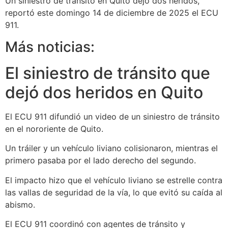
Un siniestro de tránsito en Quito dejó dos heridos,
reportó este domingo 14 de diciembre de 2025 el ECU
911.
Más noticias:
El siniestro de tránsito que
dejó dos heridos en Quito
El ECU 911 difundió un video de un siniestro de tránsito
en el nororiente de Quito.
Un tráiler y un vehículo liviano colisionaron, mientras el
primero pasaba por el lado derecho del segundo.
El impacto hizo que el vehículo liviano se estrelle contra
las vallas de seguridad de la vía, lo que evitó su caída al
abismo.
El ECU 911 coordinó con agentes de tránsito y