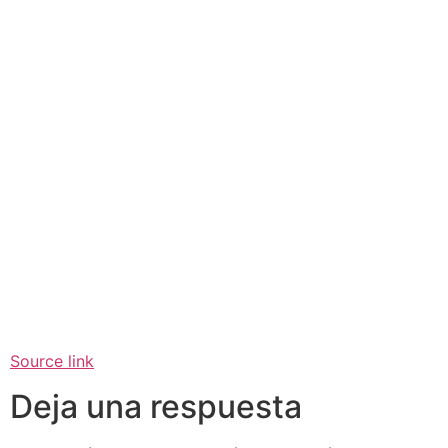
Source link
Deja una respuesta