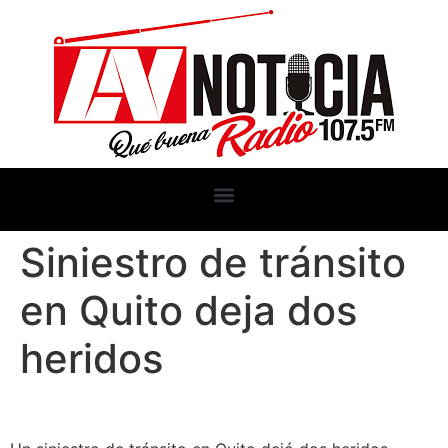
Siniestro de tránsito
en Quito deja dos
heridos