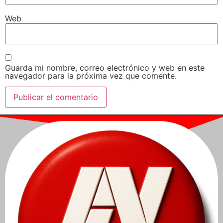
Web
Guarda mi nombre, correo electrónico y web en este
navegador para la próxima vez que comente.