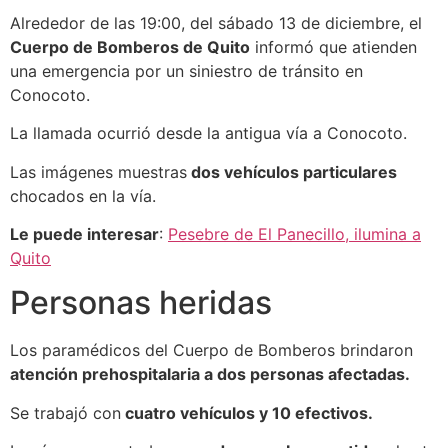
Alrededor de las 19:00, del sábado 13 de diciembre, el
Cuerpo de Bomberos de Quito
informó que atienden
una emergencia por un siniestro de tránsito en
Conocoto.
La llamada ocurrió desde la antigua vía a Conocoto.
Las imágenes muestras
dos vehículos particulares
chocados en la vía.
Le puede interesar
:
Pesebre de El Panecillo, ilumina a
Quito
Personas heridas
Los paramédicos del Cuerpo de Bomberos brindaron
atención prehospitalaria a dos personas afectadas.
Se trabajó con
cuatro vehículos y 10 efectivos.